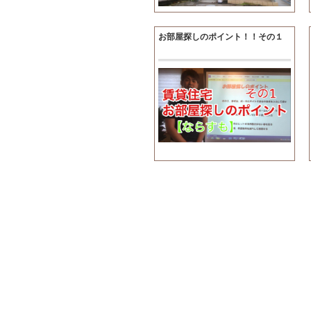
お部屋探しのポイント！！その１