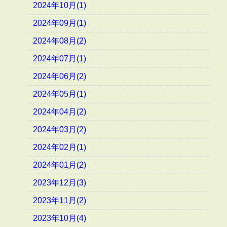
2024年10月(1)
2024年09月(1)
2024年08月(2)
2024年07月(1)
2024年06月(2)
2024年05月(1)
2024年04月(2)
2024年03月(2)
2024年02月(1)
2024年01月(2)
2023年12月(3)
2023年11月(2)
2023年10月(4)