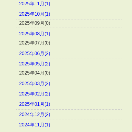
2025年11月(1)
2025年10月(1)
2025年09月(0)
2025年08月(1)
2025年07月(0)
2025年06月(2)
2025年05月(2)
2025年04月(0)
2025年03月(2)
2025年02月(2)
2025年01月(1)
2024年12月(2)
2024年11月(1)