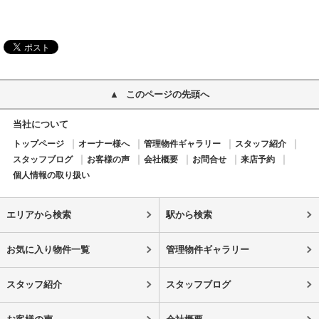
このページの先頭へ
当社について
トップページ
オーナー様へ
管理物件ギャラリー
スタッフ紹介
スタッフブログ
お客様の声
会社概要
お問合せ
来店予約
個人情報の取り扱い
エリアから検索
駅から検索
お気に入り物件一覧
管理物件ギャラリー
スタッフ紹介
スタッフブログ