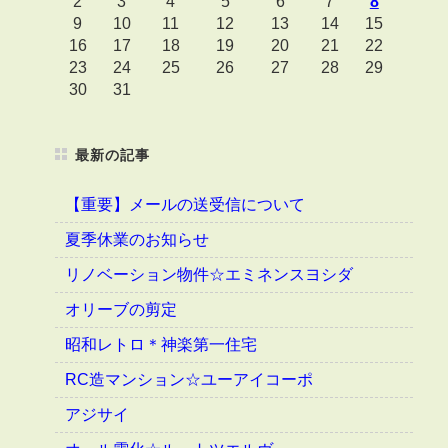
2
3
4
5
6
7
8
9
10
11
12
13
14
15
16
17
18
19
20
21
22
23
24
25
26
27
28
29
30
31
最新の記事
【重要】メールの送受信について
夏季休業のお知らせ
リノベーション物件☆エミネンスヨシダ
オリーブの剪定
昭和レトロ＊神楽第一住宅
RC造マンション☆ユーアイコーポ
アジサイ