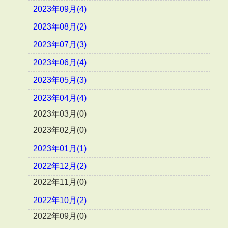
2023年09月(4)
2023年08月(2)
2023年07月(3)
2023年06月(4)
2023年05月(3)
2023年04月(4)
2023年03月(0)
2023年02月(0)
2023年01月(1)
2022年12月(2)
2022年11月(0)
2022年10月(2)
2022年09月(0)