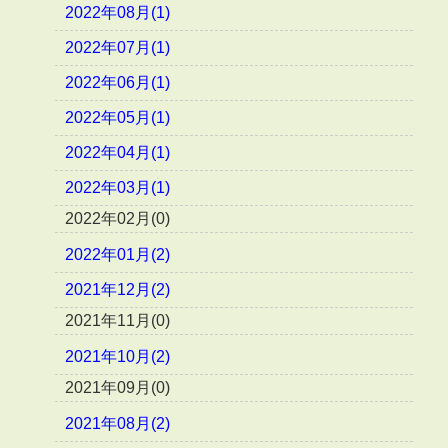
2022年08月(1)
2022年07月(1)
2022年06月(1)
2022年05月(1)
2022年04月(1)
2022年03月(1)
2022年02月(0)
2022年01月(2)
2021年12月(2)
2021年11月(0)
2021年10月(2)
2021年09月(0)
2021年08月(2)