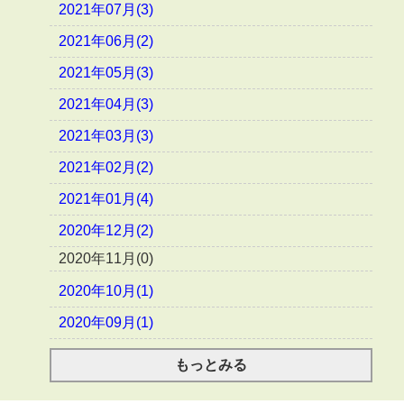
2021年07月(3)
2021年06月(2)
2021年05月(3)
2021年04月(3)
2021年03月(3)
2021年02月(2)
2021年01月(4)
2020年12月(2)
2020年11月(0)
2020年10月(1)
2020年09月(1)
もっとみる