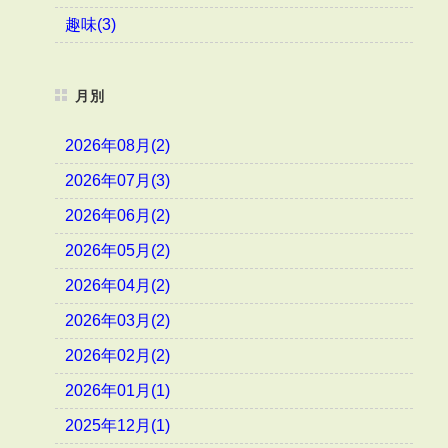
趣味(3)
月別
2026年08月(2)
2026年07月(3)
2026年06月(2)
2026年05月(2)
2026年04月(2)
2026年03月(2)
2026年02月(2)
2026年01月(1)
2025年12月(1)