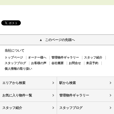
このページの先頭へ
当社について
トップページ
オーナー様へ
管理物件ギャラリー
スタッフ紹介
スタッフブログ
お客様の声
会社概要
お問合せ
来店予約
個人情報の取り扱い
エリアから検索
駅から検索
お気に入り物件一覧
管理物件ギャラリー
スタッフ紹介
スタッフブログ