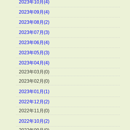
2023年10月(4)
2023年09月(4)
2023年08月(2)
2023年07月(3)
2023年06月(4)
2023年05月(3)
2023年04月(4)
2023年03月(0)
2023年02月(0)
2023年01月(1)
2022年12月(2)
2022年11月(0)
2022年10月(2)