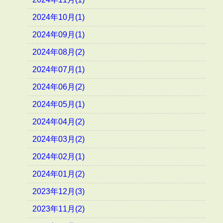
2024年10月(1)
2024年09月(1)
2024年08月(2)
2024年07月(1)
2024年06月(2)
2024年05月(1)
2024年04月(2)
2024年03月(2)
2024年02月(1)
2024年01月(2)
2023年12月(3)
2023年11月(2)