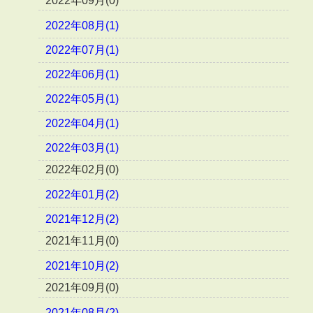
2022年09月(0)
2022年08月(1)
2022年07月(1)
2022年06月(1)
2022年05月(1)
2022年04月(1)
2022年03月(1)
2022年02月(0)
2022年01月(2)
2021年12月(2)
2021年11月(0)
2021年10月(2)
2021年09月(0)
2021年08月(2)