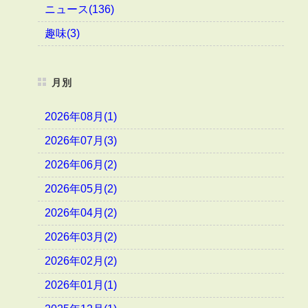
ニュース(136)
趣味(3)
月別
2026年08月(1)
2026年07月(3)
2026年06月(2)
2026年05月(2)
2026年04月(2)
2026年03月(2)
2026年02月(2)
2026年01月(1)