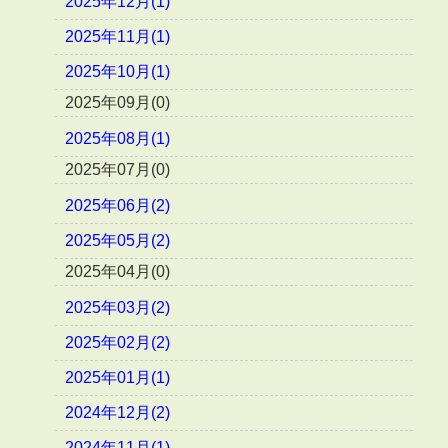
2025年12月(1)
2025年11月(1)
2025年10月(1)
2025年09月(0)
2025年08月(1)
2025年07月(0)
2025年06月(2)
2025年05月(2)
2025年04月(0)
2025年03月(2)
2025年02月(2)
2025年01月(1)
2024年12月(2)
2024年11月(1)