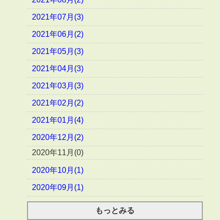
2021年07月(3)
2021年06月(2)
2021年05月(3)
2021年04月(3)
2021年03月(3)
2021年02月(2)
2021年01月(4)
2020年12月(2)
2020年11月(0)
2020年10月(1)
2020年09月(1)
もっとみる