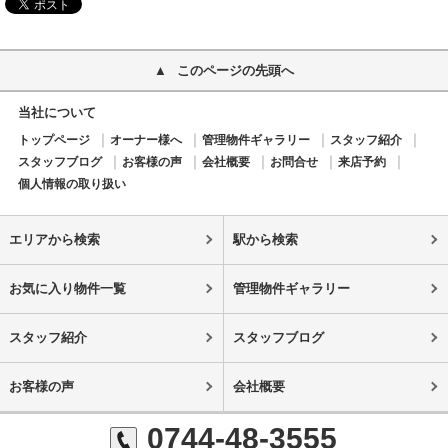
このページの先頭へ
当社について
トップページ
オーナー様へ
管理物件ギャラリー
スタッフ紹介
スタッフブログ
お客様の声
会社概要
お問合せ
来店予約
個人情報の取り扱い
エリアから検索
駅から検索
お気に入り物件一覧
管理物件ギャラリー
スタッフ紹介
スタッフブログ
お客様の声
会社概要
0744-48-3555