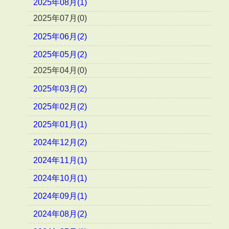
2025年08月(1)
2025年07月(0)
2025年06月(2)
2025年05月(2)
2025年04月(0)
2025年03月(2)
2025年02月(2)
2025年01月(1)
2024年12月(2)
2024年11月(1)
2024年10月(1)
2024年09月(1)
2024年08月(2)