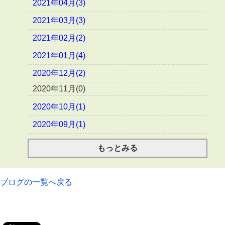
2021年04月(3)
2021年03月(3)
2021年02月(2)
2021年01月(4)
2020年12月(2)
2020年11月(0)
2020年10月(1)
2020年09月(1)
もっとみる
ブログの一覧へ戻る