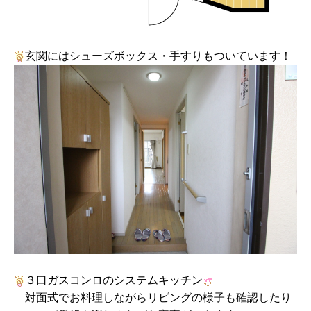
玄関にはシューズボックス・手すりもついています！
３口ガスコンロのシステムキッチン
対面式でお料理しながらリビングの様子も確認したり