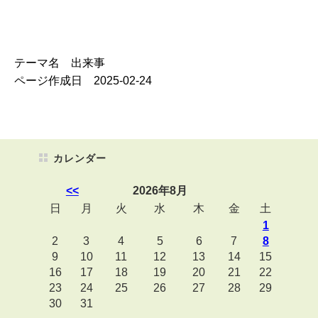
テーマ名 出来事
ページ作成日 2025-02-24
カレンダー
<<
2026年8月
日
月
火
水
木
金
土
1
2
3
4
5
6
7
8
9
10
11
12
13
14
15
16
17
18
19
20
21
22
23
24
25
26
27
28
29
30
31