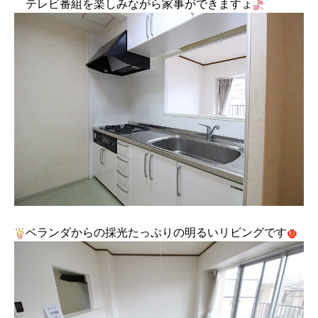
テレビ番組を楽しみながら家事ができますょ
ベランダからの採光たっぷりの明るいリビングです