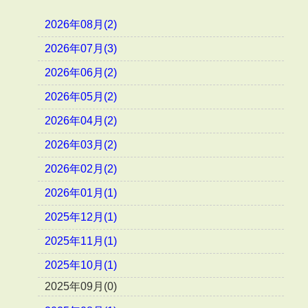
2026年08月(2)
2026年07月(3)
2026年06月(2)
2026年05月(2)
2026年04月(2)
2026年03月(2)
2026年02月(2)
2026年01月(1)
2025年12月(1)
2025年11月(1)
2025年10月(1)
2025年09月(0)