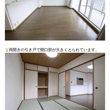
両開きの引き戸で開口部が大きくとられています。