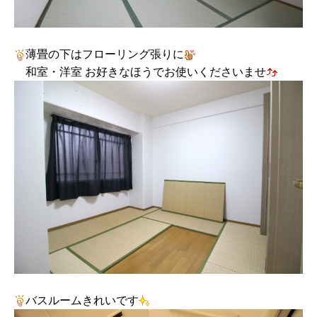
薄畳の下はフローリング張りに
和室・洋室 お好きなほうでお使いくださいませ
バスルームきれいです