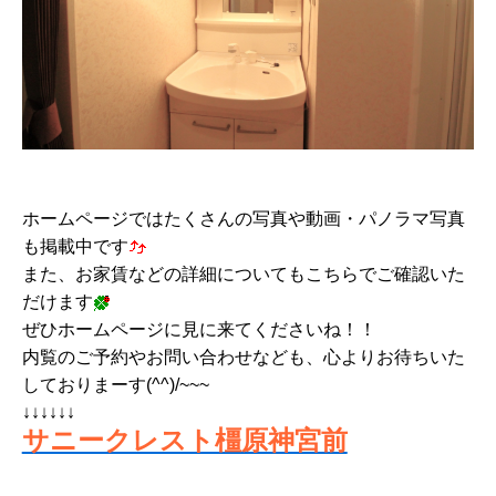
ホームページではたくさんの写真や動画・パノラマ写真
も掲載中です
また、お家賃などの詳細についてもこちらでご確認いた
だけます
ぜひホームページに見に来てくださいね！！
内覧のご予約やお問い合わせなども、心よりお待ちいた
しておりまーす(^^)/~~~
↓↓↓↓↓↓
サニークレスト橿原神宮前