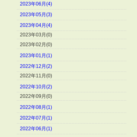
2023年06月(4)
2023年05月(3)
2023年04月(4)
2023年03月(0)
2023年02月(0)
2023年01月(1)
2022年12月(2)
2022年11月(0)
2022年10月(2)
2022年09月(0)
2022年08月(1)
2022年07月(1)
2022年06月(1)