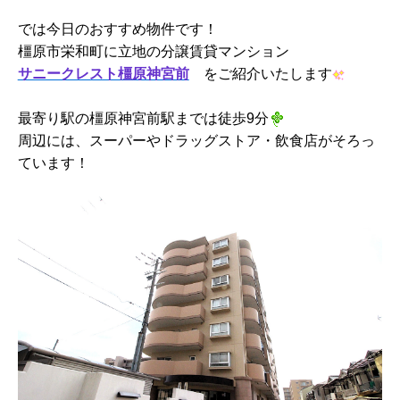
では今日のおすすめ物件です！
橿原市栄和町に立地の分譲賃貸マンション
サニークレスト橿原神宮前
をご紹介いたします
最寄り駅の橿原神宮前駅までは徒歩9分
周辺には、スーパーやドラッグストア・飲食店がそろっ
ています！