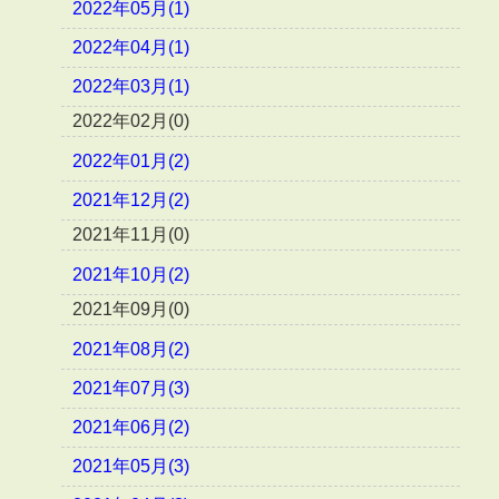
2022年05月(1)
2022年04月(1)
2022年03月(1)
2022年02月(0)
2022年01月(2)
2021年12月(2)
2021年11月(0)
2021年10月(2)
2021年09月(0)
2021年08月(2)
2021年07月(3)
2021年06月(2)
2021年05月(3)