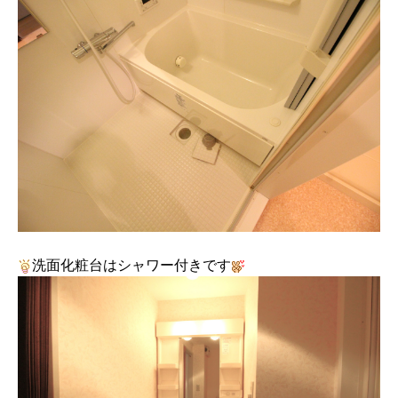
洗面化粧台はシャワー付きです