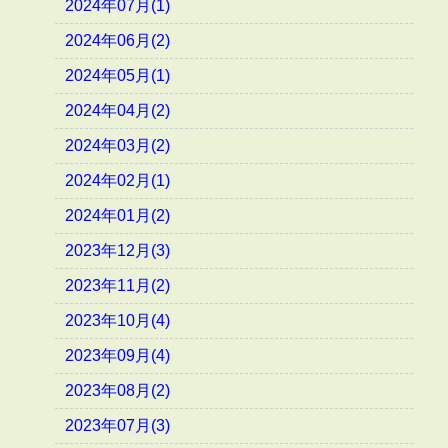
2024年07月(1)
2024年06月(2)
2024年05月(1)
2024年04月(2)
2024年03月(2)
2024年02月(1)
2024年01月(2)
2023年12月(3)
2023年11月(2)
2023年10月(4)
2023年09月(4)
2023年08月(2)
2023年07月(3)