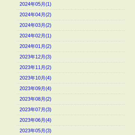
2024年05月(1)
2024年04月(2)
2024年03月(2)
2024年02月(1)
2024年01月(2)
2023年12月(3)
2023年11月(2)
2023年10月(4)
2023年09月(4)
2023年08月(2)
2023年07月(3)
2023年06月(4)
2023年05月(3)