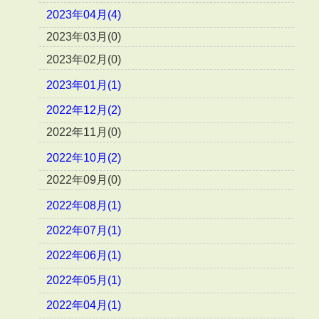
2023年04月(4)
2023年03月(0)
2023年02月(0)
2023年01月(1)
2022年12月(2)
2022年11月(0)
2022年10月(2)
2022年09月(0)
2022年08月(1)
2022年07月(1)
2022年06月(1)
2022年05月(1)
2022年04月(1)