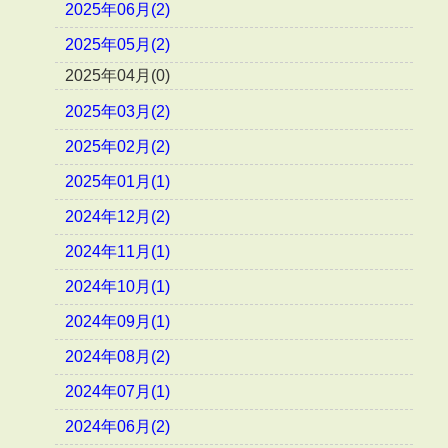
2025年06月(2)
2025年05月(2)
2025年04月(0)
2025年03月(2)
2025年02月(2)
2025年01月(1)
2024年12月(2)
2024年11月(1)
2024年10月(1)
2024年09月(1)
2024年08月(2)
2024年07月(1)
2024年06月(2)