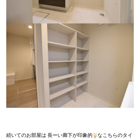
続いてのお部屋は 長ーい廊下が印象的
なこちらのタイ