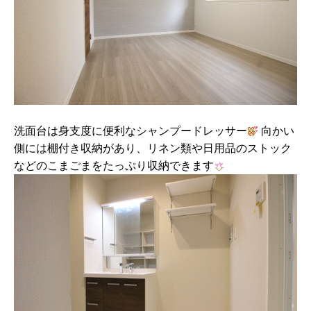
洗面台は身支度に便利なシャンプードレッサー
向かい
側には棚付き収納があり、リネン類や日用品のストック
などのこまごまをたっぷり収納できます