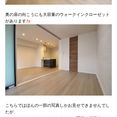
奥の扉の向こうにも大容量のウォークインクローゼット
があります
こちらではほんの一部の写真しかお見せできませんでし
たが、