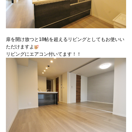
扉を開け放つと18帖を超えるリビングとしてもお使いい
ただけますよ
リビングにエアコン付いてます！！