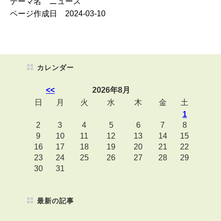
テーマ名 ニュース
ページ作成日 2024-03-10
カレンダー
<<
2026年8月
日
月
火
水
木
金
土
1
2
3
4
5
6
7
8
9
10
11
12
13
14
15
16
17
18
19
20
21
22
23
24
25
26
27
28
29
30
31
最新の記事