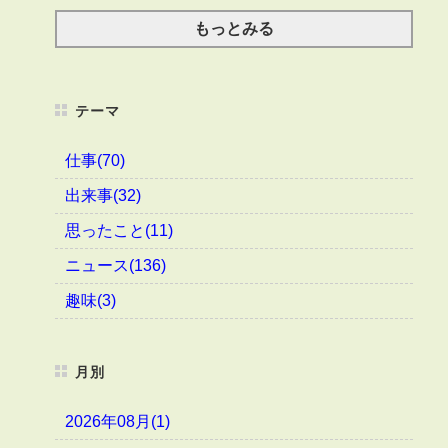
もっとみる
テーマ
仕事(70)
出来事(32)
思ったこと(11)
ニュース(136)
趣味(3)
月別
2026年08月(1)