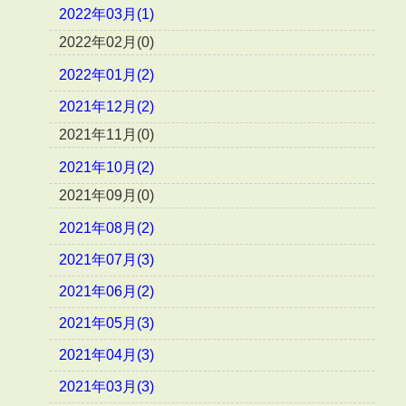
2022年03月(1)
2022年02月(0)
2022年01月(2)
2021年12月(2)
2021年11月(0)
2021年10月(2)
2021年09月(0)
2021年08月(2)
2021年07月(3)
2021年06月(2)
2021年05月(3)
2021年04月(3)
2021年03月(3)