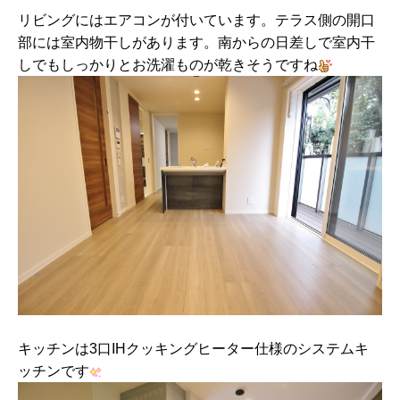
リビングにはエアコンが付いています。テラス側の開口
部には室内物干しがあります。南からの日差しで室内干
しでもしっかりとお洗濯ものが乾きそうですね
キッチンは3口IHクッキングヒーター仕様のシステムキ
ッチンです