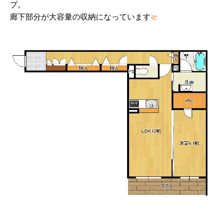
プ。
廊下部分が大容量の収納になっています