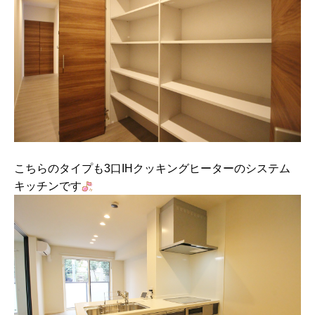
こちらのタイプも3口IHクッキングヒーターのシステム
キッチンです