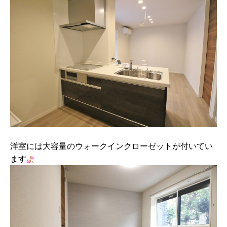
洋室には大容量のウォークインクローゼットが付いてい
ます