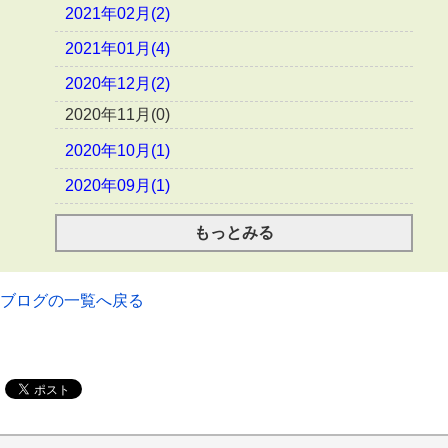
2021年02月(2)
2021年01月(4)
2020年12月(2)
2020年11月(0)
2020年10月(1)
2020年09月(1)
もっとみる
ブログの一覧へ戻る