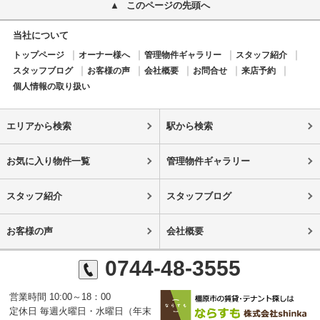
このページの先頭へ
当社について
トップページ
オーナー様へ
管理物件ギャラリー
スタッフ紹介
スタッフブログ
お客様の声
会社概要
お問合せ
来店予約
個人情報の取り扱い
エリアから検索
駅から検索
お気に入り物件一覧
管理物件ギャラリー
スタッフ紹介
スタッフブログ
お客様の声
会社概要
0744-48-3555
営業時間 10:00～18：00
定休日 毎週火曜日・水曜日（年末