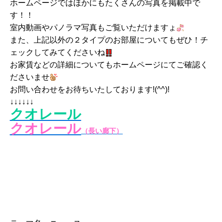
ホームページではほかにもたくさんの写真を掲載中で
す！！
室内動画やパノラマ写真もご覧いただけますょ
また、上記以外の２タイプのお部屋についてもぜひ！チ
ェックしてみてくださいね
お家賃などの詳細についてもホームページにてご確認く
ださいませ
お問い合わせをお待ちいたしております!(^^)!
↓↓↓↓↓↓
クオレール
クオレール
（長い廊下）