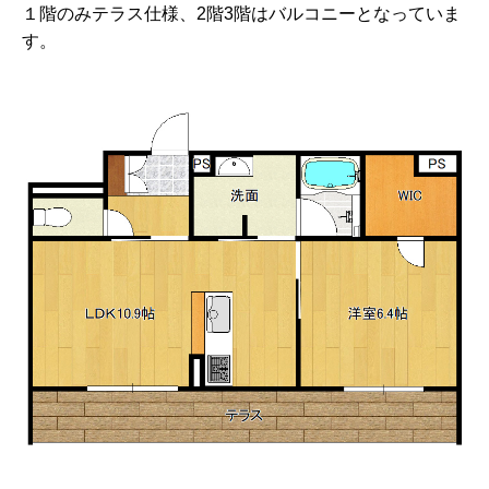
１階のみテラス仕様、2階3階はバルコニーとなっていま
す。