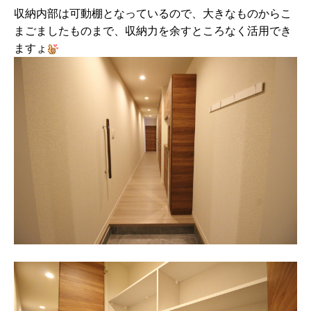
収納内部は可動棚となっているので、大きなものからこ
まごましたものまで、収納力を余すところなく活用でき
ますょ