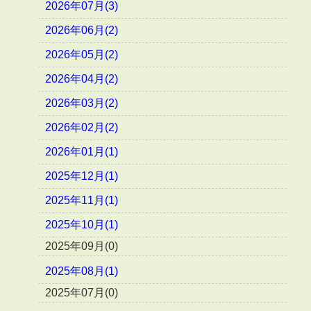
2026年07月(3)
2026年06月(2)
2026年05月(2)
2026年04月(2)
2026年03月(2)
2026年02月(2)
2026年01月(1)
2025年12月(1)
2025年11月(1)
2025年10月(1)
2025年09月(0)
2025年08月(1)
2025年07月(0)