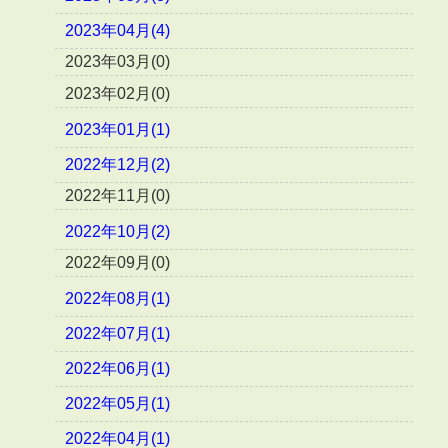
2023年04月(4)
2023年03月(0)
2023年02月(0)
2023年01月(1)
2022年12月(2)
2022年11月(0)
2022年10月(2)
2022年09月(0)
2022年08月(1)
2022年07月(1)
2022年06月(1)
2022年05月(1)
2022年04月(1)