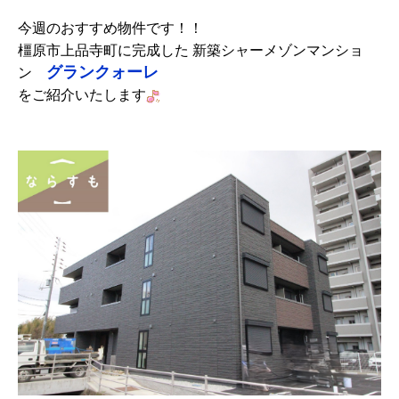
今週のおすすめ物件です！！
橿原市上品寺町に完成した 新築シャーメゾンマンショ
グランクォーレ
ン
をご紹介いたします