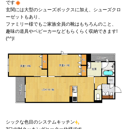
です
玄関には大型のシューズボックスに加え、シューズクロ
ーゼットもあり、
ファミリー様でもご家族全員の靴はもちろんのこと、
趣味の道具やベビーカーなどもらくらく収納できます!
(^^)!
シックな色目のシステムキッチン