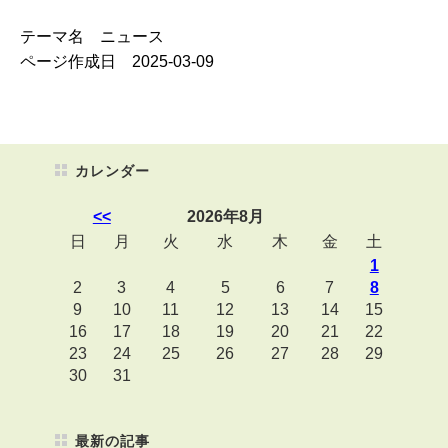
テーマ名 ニュース
ページ作成日 2025-03-09
カレンダー
<<
2026年8月
日
月
火
水
木
金
土
1
2
3
4
5
6
7
8
9
10
11
12
13
14
15
16
17
18
19
20
21
22
23
24
25
26
27
28
29
30
31
最新の記事