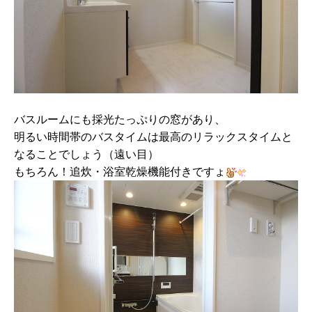
バスルームにも採光たっぷりの窓があり、
明るい時間帯のバスタイムは最高のリラックスタイムと
なることでしょう（遠い目）
もちろん！追炊・浴室乾燥機能付きですょ