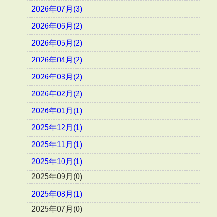
2026年07月(3)
2026年06月(2)
2026年05月(2)
2026年04月(2)
2026年03月(2)
2026年02月(2)
2026年01月(1)
2025年12月(1)
2025年11月(1)
2025年10月(1)
2025年09月(0)
2025年08月(1)
2025年07月(0)