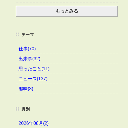
もっとみる
テーマ
仕事(70)
出来事(32)
思ったこと(11)
ニュース(137)
趣味(3)
月別
2026年08月(2)