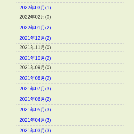
2022年03月(1)
2022年02月(0)
2022年01月(2)
2021年12月(2)
2021年11月(0)
2021年10月(2)
2021年09月(0)
2021年08月(2)
2021年07月(3)
2021年06月(2)
2021年05月(3)
2021年04月(3)
2021年03月(3)