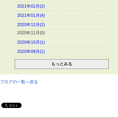
2021年02月(2)
2021年01月(4)
2020年12月(2)
2020年11月(0)
2020年10月(1)
2020年09月(1)
もっとみる
ブログの一覧へ戻る