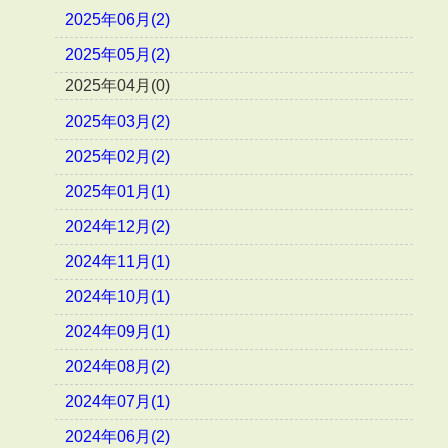
2025年06月(2)
2025年05月(2)
2025年04月(0)
2025年03月(2)
2025年02月(2)
2025年01月(1)
2024年12月(2)
2024年11月(1)
2024年10月(1)
2024年09月(1)
2024年08月(2)
2024年07月(1)
2024年06月(2)