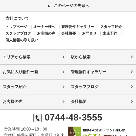
このページの先頭へ
当社について
トップページ
オーナー様へ
管理物件ギャラリー
スタッフ紹介
スタッフブログ
お客様の声
会社概要
お問合せ
来店予約
個人情報の取り扱い
エリアから検索
駅から検索
お気に入り物件一覧
管理物件ギャラリー
スタッフ紹介
スタッフブログ
お客様の声
会社概要
0744-48-3555
営業時間 10:00～18：00
定休日 毎週火曜日・水曜日（年末