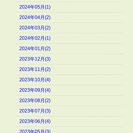
2024年05月(1)
2024年04月(2)
2024年03月(2)
2024年02月(1)
2024年01月(2)
2023年12月(3)
2023年11月(2)
2023年10月(4)
2023年09月(4)
2023年08月(2)
2023年07月(3)
2023年06月(4)
2023年05月(3)