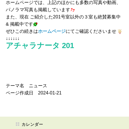
ホームページでは、上記のほかにも多数の写真や動画、
パノラマ写真も掲載しています
また、現在 ご紹介した201号室以外の３室も絶賛募集中
& 掲載中です
ぜひこの続きは
ホームページ
にてご確認くださいませ
↓↓↓↓↓↓
アチャラナータ 201
テーマ名 ニュース
ページ作成日 2024-01-21
カレンダー