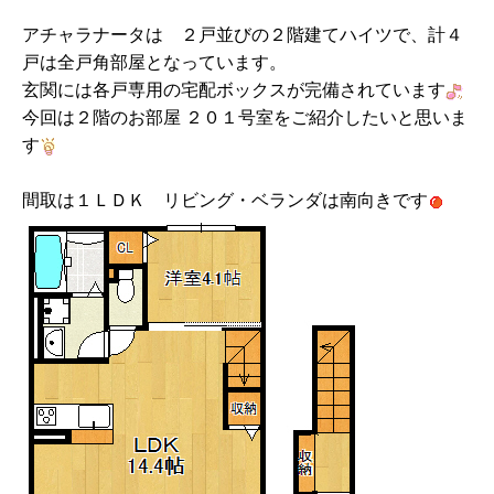
アチャラナータは ２戸並びの２階建てハイツで、計４
戸は全戸角部屋となっています。
玄関には各戸専用の宅配ボックスが完備されています
今回は２階のお部屋 ２０１号室をご紹介したいと思いま
す
間取は１ＬＤＫ リビング・ベランダは南向きです