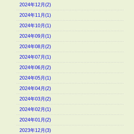
2024年12月(2)
2024年11月(1)
2024年10月(1)
2024年09月(1)
2024年08月(2)
2024年07月(1)
2024年06月(2)
2024年05月(1)
2024年04月(2)
2024年03月(2)
2024年02月(1)
2024年01月(2)
2023年12月(3)