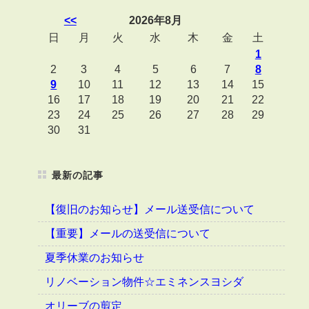
<<
2026年8月
日
月
火
水
木
金
土
1
2
3
4
5
6
7
8
9
10
11
12
13
14
15
16
17
18
19
20
21
22
23
24
25
26
27
28
29
30
31
最新の記事
【復旧のお知らせ】メール送受信について
【重要】メールの送受信について
夏季休業のお知らせ
リノベーション物件☆エミネンスヨシダ
オリーブの剪定