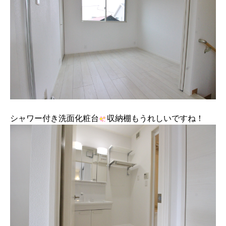
シャワー付き洗面化粧台
収納棚もうれしいですね！