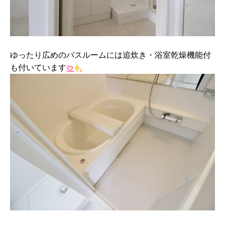
ゆったり広めのバスルームには追炊き・浴室乾燥機能付
も付いています