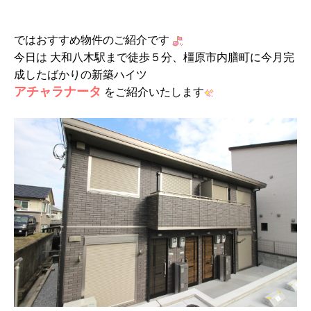
ではおすすめ物件のご紹介です
今日は 大和八木駅まで徒歩５分、橿原市内膳町に今月完
成したばかりの新築ハイツ
アチャラナータ
をご紹介いたします