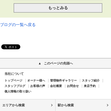
もっとみる
ブログの一覧へ戻る
このページの先頭へ
当社について
トップページ
オーナー様へ
管理物件ギャラリー
スタッフ紹介
スタッフブログ
お客様の声
会社概要
お問合せ
来店予約
個人情報の取り扱い
エリアから検索
駅から検索