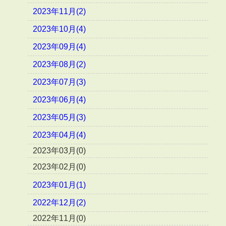
2023年11月(2)
2023年10月(4)
2023年09月(4)
2023年08月(2)
2023年07月(3)
2023年06月(4)
2023年05月(3)
2023年04月(4)
2023年03月(0)
2023年02月(0)
2023年01月(1)
2022年12月(2)
2022年11月(0)