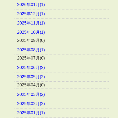
2026年01月(1)
2025年12月(1)
2025年11月(1)
2025年10月(1)
2025年09月(0)
2025年08月(1)
2025年07月(0)
2025年06月(2)
2025年05月(2)
2025年04月(0)
2025年03月(2)
2025年02月(2)
2025年01月(1)