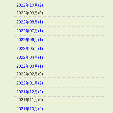
2022年10月(2)
2022年09月(0)
2022年08月(1)
2022年07月(1)
2022年06月(1)
2022年05月(1)
2022年04月(1)
2022年03月(1)
2022年02月(0)
2022年01月(2)
2021年12月(2)
2021年11月(0)
2021年10月(2)