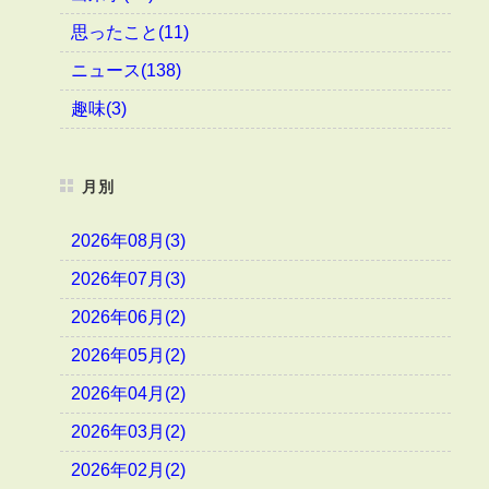
思ったこと(11)
ニュース(138)
趣味(3)
月別
2026年08月(3)
2026年07月(3)
2026年06月(2)
2026年05月(2)
2026年04月(2)
2026年03月(2)
2026年02月(2)