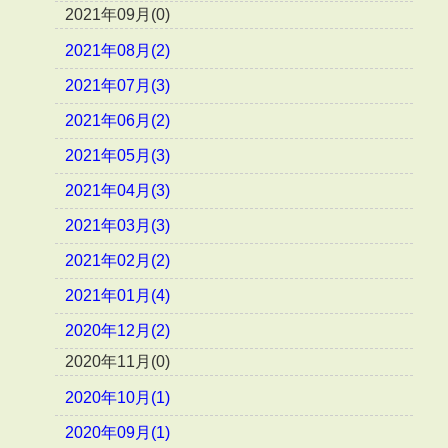
2021年09月(0)
2021年08月(2)
2021年07月(3)
2021年06月(2)
2021年05月(3)
2021年04月(3)
2021年03月(3)
2021年02月(2)
2021年01月(4)
2020年12月(2)
2020年11月(0)
2020年10月(1)
2020年09月(1)