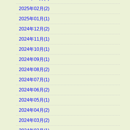
2025年02月(2)
2025年01月(1)
2024年12月(2)
2024年11月(1)
2024年10月(1)
2024年09月(1)
2024年08月(2)
2024年07月(1)
2024年06月(2)
2024年05月(1)
2024年04月(2)
2024年03月(2)