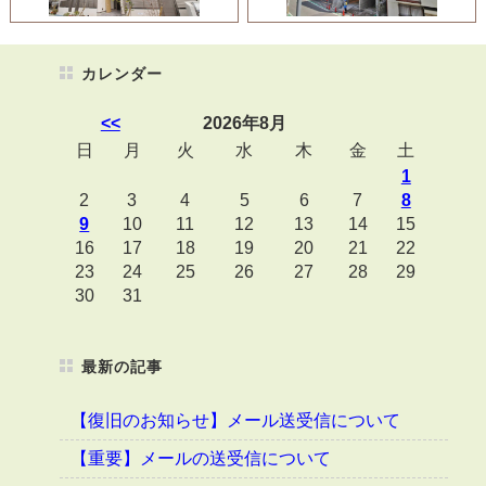
カレンダー
<<
2026年8月
日
月
火
水
木
金
土
1
2
3
4
5
6
7
8
9
10
11
12
13
14
15
16
17
18
19
20
21
22
23
24
25
26
27
28
29
30
31
最新の記事
【復旧のお知らせ】メール送受信について
【重要】メールの送受信について