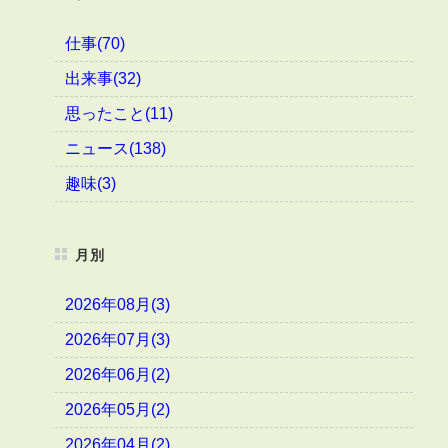
仕事(70)
出来事(32)
思ったこと(11)
ニュース(138)
趣味(3)
月別
2026年08月(3)
2026年07月(3)
2026年06月(2)
2026年05月(2)
2026年04月(2)