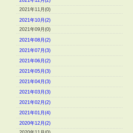
2021年12月(2)
2021年11月(0)
2021年10月(2)
2021年09月(0)
2021年08月(2)
2021年07月(3)
2021年06月(2)
2021年05月(3)
2021年04月(3)
2021年03月(3)
2021年02月(2)
2021年01月(4)
2020年12月(2)
2020年11月(0)