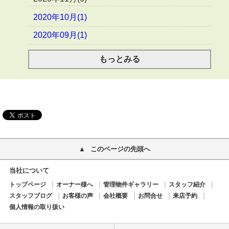
2020年10月(1)
2020年09月(1)
もっとみる
このページの先頭へ
当社について
トップページ
オーナー様へ
管理物件ギャラリー
スタッフ紹介
スタッフブログ
お客様の声
会社概要
お問合せ
来店予約
個人情報の取り扱い