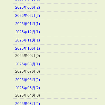
2026年03月(2)
2026年02月(2)
2026年01月(1)
2025年12月(1)
2025年11月(1)
2025年10月(1)
2025年09月(0)
2025年08月(1)
2025年07月(0)
2025年06月(2)
2025年05月(2)
2025年04月(0)
2025年03月(2)