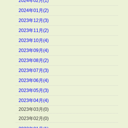
2024年02月(1)
2024年01月(2)
2023年12月(3)
2023年11月(2)
2023年10月(4)
2023年09月(4)
2023年08月(2)
2023年07月(3)
2023年06月(4)
2023年05月(3)
2023年04月(4)
2023年03月(0)
2023年02月(0)