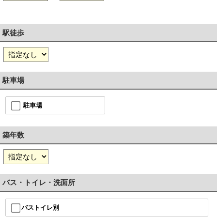
駅徒歩
駐車場
駐車場
築年数
バス・トイレ・洗面所
バストイレ別