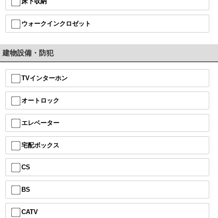
床下収納
ウォークインクロゼット
建物設備・防犯
TVインターホン
オートロック
エレベーター
宅配ボックス
CS
BS
CATV