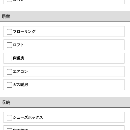
居室
フローリング
ロフト
床暖房
エアコン
ガス暖房
収納
シューズボックス