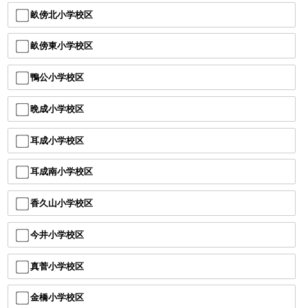
畝傍北小学校区
畝傍東小学校区
鴨公小学校区
晩成小学校区
耳成小学校区
耳成南小学校区
香久山小学校区
今井小学校区
真菅小学校区
金橋小学校区