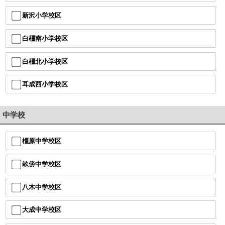
新沢小学校区
白橿南小学校区
白橿北小学校区
耳成西小学校区
中学校
橿原中学校区
畝傍中学校区
八木中学校区
大成中学校区