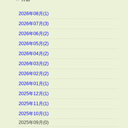
2026年08月(1)
2026年07月(3)
2026年06月(2)
2026年05月(2)
2026年04月(2)
2026年03月(2)
2026年02月(2)
2026年01月(1)
2025年12月(1)
2025年11月(1)
2025年10月(1)
2025年09月(0)