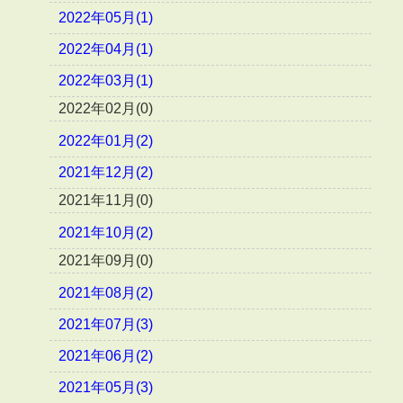
2022年05月(1)
2022年04月(1)
2022年03月(1)
2022年02月(0)
2022年01月(2)
2021年12月(2)
2021年11月(0)
2021年10月(2)
2021年09月(0)
2021年08月(2)
2021年07月(3)
2021年06月(2)
2021年05月(3)