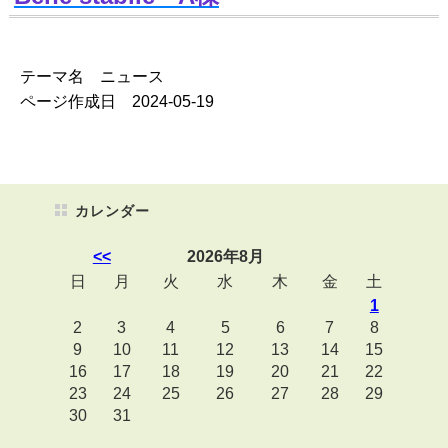
テーマ名 ニュース
ページ作成日 2024-05-19
カレンダー
<<
2026年8月
日
月
火
水
木
金
土
1
2
3
4
5
6
7
8
9
10
11
12
13
14
15
16
17
18
19
20
21
22
23
24
25
26
27
28
29
30
31