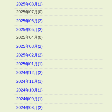
2025年08月(1)
2025年07月(0)
2025年06月(2)
2025年05月(2)
2025年04月(0)
2025年03月(2)
2025年02月(2)
2025年01月(1)
2024年12月(2)
2024年11月(1)
2024年10月(1)
2024年09月(1)
2024年08月(2)