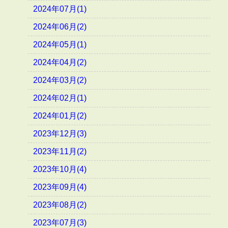
2024年07月(1)
2024年06月(2)
2024年05月(1)
2024年04月(2)
2024年03月(2)
2024年02月(1)
2024年01月(2)
2023年12月(3)
2023年11月(2)
2023年10月(4)
2023年09月(4)
2023年08月(2)
2023年07月(3)