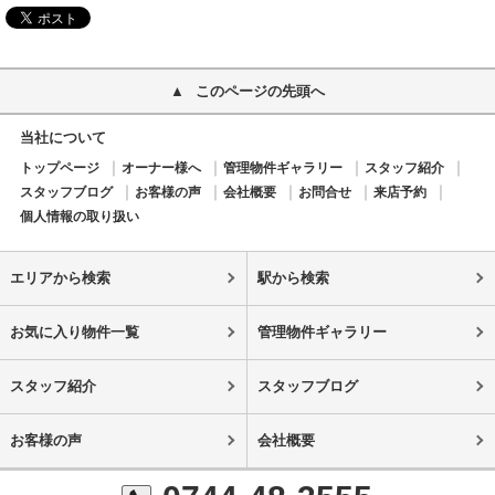
このページの先頭へ
当社について
トップページ
オーナー様へ
管理物件ギャラリー
スタッフ紹介
スタッフブログ
お客様の声
会社概要
お問合せ
来店予約
個人情報の取り扱い
エリアから検索
駅から検索
お気に入り物件一覧
管理物件ギャラリー
スタッフ紹介
スタッフブログ
お客様の声
会社概要