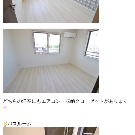
どちらの洋室にもエアコン・収納クローゼットがあります
バスルーム