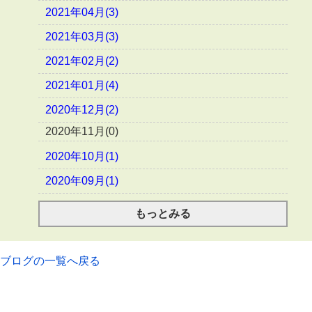
2021年04月(3)
2021年03月(3)
2021年02月(2)
2021年01月(4)
2020年12月(2)
2020年11月(0)
2020年10月(1)
2020年09月(1)
もっとみる
ブログの一覧へ戻る