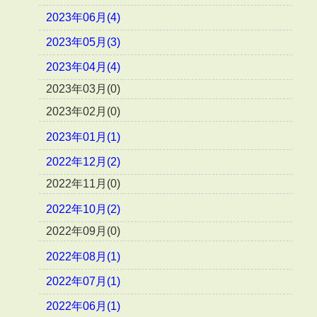
2023年06月(4)
2023年05月(3)
2023年04月(4)
2023年03月(0)
2023年02月(0)
2023年01月(1)
2022年12月(2)
2022年11月(0)
2022年10月(2)
2022年09月(0)
2022年08月(1)
2022年07月(1)
2022年06月(1)