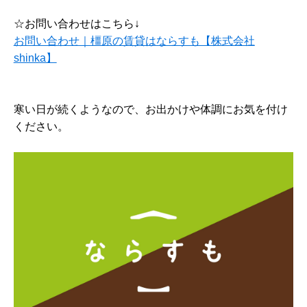
☆お問い合わせはこちら↓
お問い合わせ｜橿原の賃貸はならすも【株式会社
shinka】
寒い日が続くようなので、お出かけや体調にお気を付け
ください。