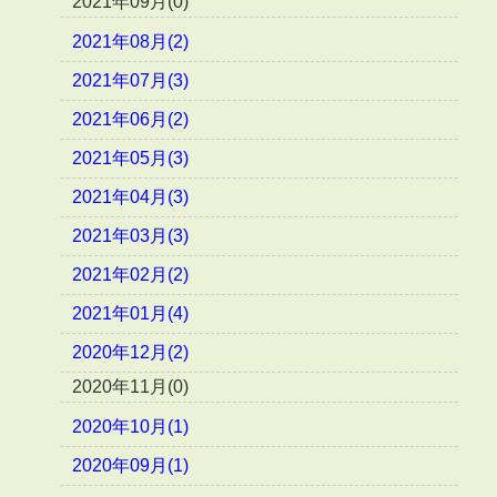
2021年09月(0)
2021年08月(2)
2021年07月(3)
2021年06月(2)
2021年05月(3)
2021年04月(3)
2021年03月(3)
2021年02月(2)
2021年01月(4)
2020年12月(2)
2020年11月(0)
2020年10月(1)
2020年09月(1)