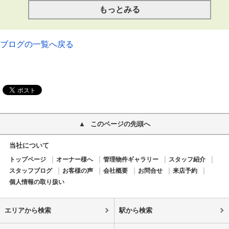
もっとみる
ブログの一覧へ戻る
このページの先頭へ
当社について
トップページ
オーナー様へ
管理物件ギャラリー
スタッフ紹介
スタッフブログ
お客様の声
会社概要
お問合せ
来店予約
個人情報の取り扱い
エリアから検索
駅から検索