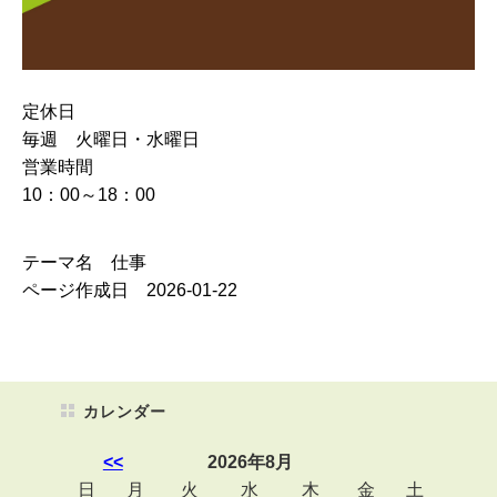
定休日
毎週 火曜日・水曜日
営業時間
10：00～18：00
テーマ名 仕事
ページ作成日 2026-01-22
カレンダー
<<
2026年8月
日
月
火
水
木
金
土