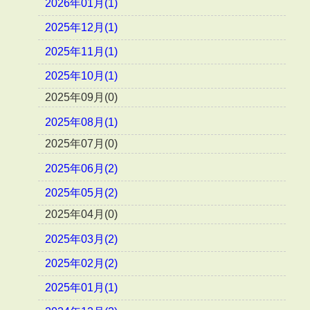
2026年01月(1)
2025年12月(1)
2025年11月(1)
2025年10月(1)
2025年09月(0)
2025年08月(1)
2025年07月(0)
2025年06月(2)
2025年05月(2)
2025年04月(0)
2025年03月(2)
2025年02月(2)
2025年01月(1)