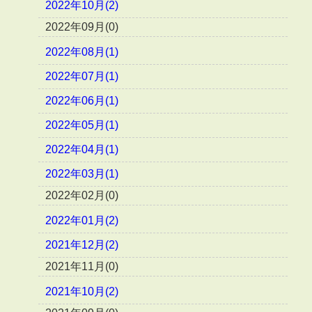
2022年10月(2)
2022年09月(0)
2022年08月(1)
2022年07月(1)
2022年06月(1)
2022年05月(1)
2022年04月(1)
2022年03月(1)
2022年02月(0)
2022年01月(2)
2021年12月(2)
2021年11月(0)
2021年10月(2)