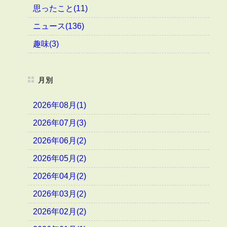
思ったこと(11)
ニュース(136)
趣味(3)
月別
2026年08月(1)
2026年07月(3)
2026年06月(2)
2026年05月(2)
2026年04月(2)
2026年03月(2)
2026年02月(2)