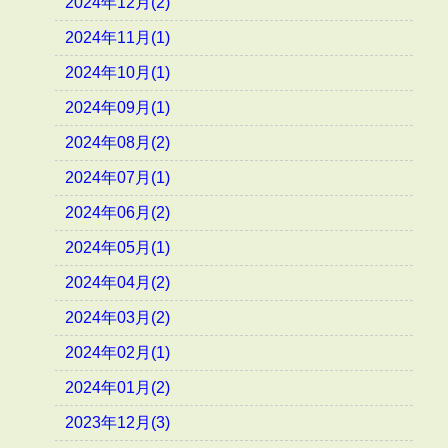
2024年12月(2)
2024年11月(1)
2024年10月(1)
2024年09月(1)
2024年08月(2)
2024年07月(1)
2024年06月(2)
2024年05月(1)
2024年04月(2)
2024年03月(2)
2024年02月(1)
2024年01月(2)
2023年12月(3)