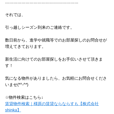
………………………………………………
それでは、
引っ越しシーズン到来のご連絡です。
数日前から、進学や就職等でのお部屋探しのお問合せが
増えてきております。
新生活に向けてのお部屋探しをお手伝いさせて頂きま
す！
気になる物件がありましたら、お気軽にお問合せくださ
いませ(*^-^*)
☆物件検索はこちら↓
賃貸物件検索｜橿原の賃貸ならならすも【株式会社
shinka】