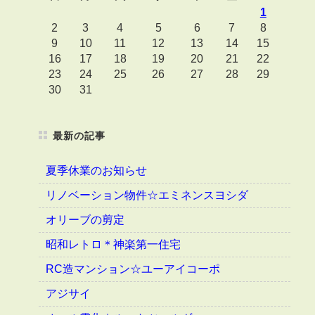
1
2
3
4
5
6
7
8
9
10
11
12
13
14
15
16
17
18
19
20
21
22
23
24
25
26
27
28
29
30
31
最新の記事
夏季休業のお知らせ
リノベーション物件☆エミネンスヨシダ
オリーブの剪定
昭和レトロ＊神楽第一住宅
RC造マンション☆ユーアイコーポ
アジサイ