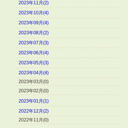
2023年11月(2)
2023年10月(4)
2023年09月(4)
2023年08月(2)
2023年07月(3)
2023年06月(4)
2023年05月(3)
2023年04月(4)
2023年03月(0)
2023年02月(0)
2023年01月(1)
2022年12月(2)
2022年11月(0)