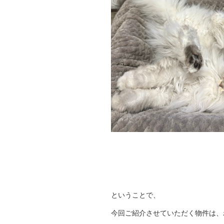
ということで、
今回ご紹介させていただく物件は、