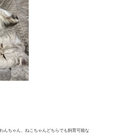
わんちゃん、ねこちゃんどちらでも飼育可能な