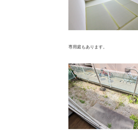
専用庭もあります。