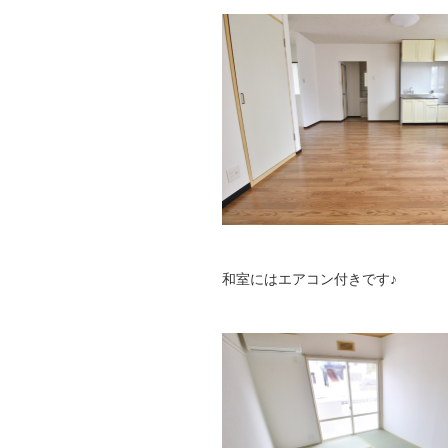
和室にはエアコン付きです♪