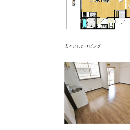
広々としたリビング