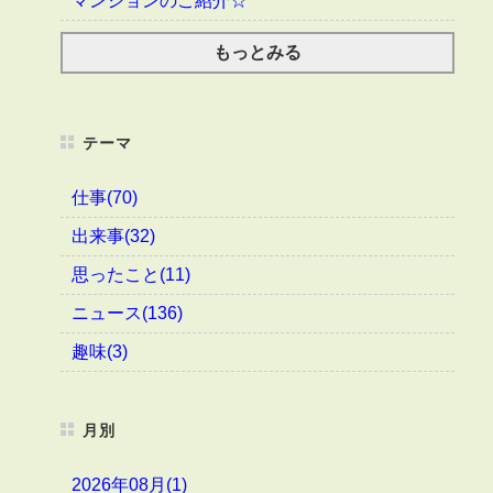
マンションのご紹介☆
もっとみる
テーマ
仕事(70)
出来事(32)
思ったこと(11)
ニュース(136)
趣味(3)
月別
2026年08月(1)