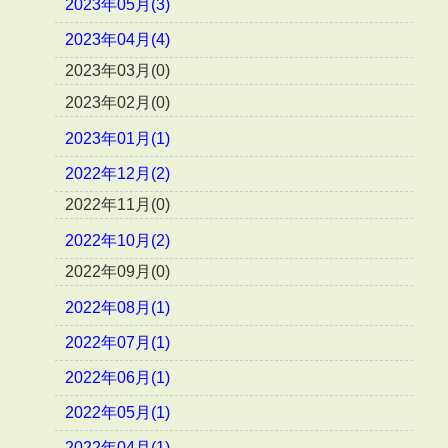
2023年05月(3)
2023年04月(4)
2023年03月(0)
2023年02月(0)
2023年01月(1)
2022年12月(2)
2022年11月(0)
2022年10月(2)
2022年09月(0)
2022年08月(1)
2022年07月(1)
2022年06月(1)
2022年05月(1)
2022年04月(1)