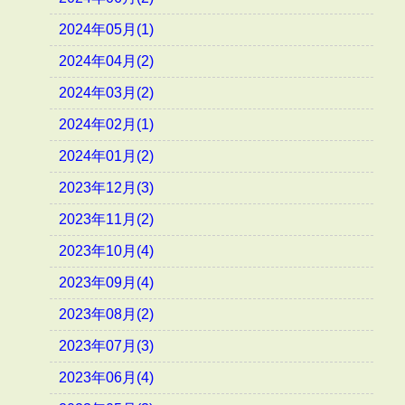
2024年05月(1)
2024年04月(2)
2024年03月(2)
2024年02月(1)
2024年01月(2)
2023年12月(3)
2023年11月(2)
2023年10月(4)
2023年09月(4)
2023年08月(2)
2023年07月(3)
2023年06月(4)