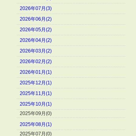
2026年07月(3)
2026年06月(2)
2026年05月(2)
2026年04月(2)
2026年03月(2)
2026年02月(2)
2026年01月(1)
2025年12月(1)
2025年11月(1)
2025年10月(1)
2025年09月(0)
2025年08月(1)
2025年07月(0)