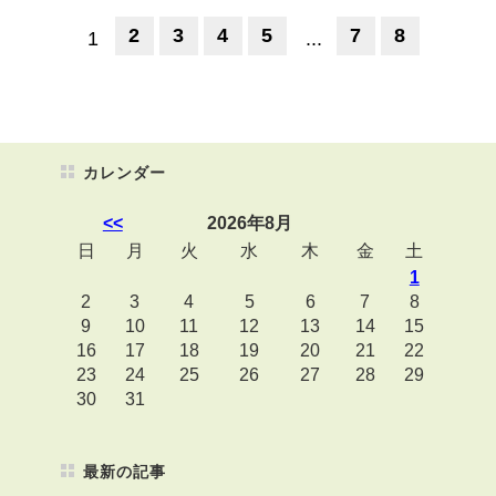
2
3
4
5
7
8
1
...
カレンダー
<<
2026年8月
日
月
火
水
木
金
土
1
2
3
4
5
6
7
8
9
10
11
12
13
14
15
16
17
18
19
20
21
22
23
24
25
26
27
28
29
30
31
最新の記事