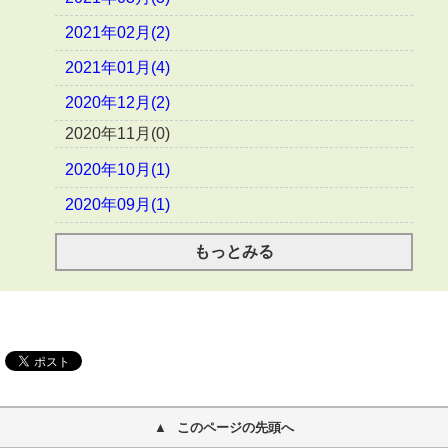
2021年02月(2)
2021年01月(4)
2020年12月(2)
2020年11月(0)
2020年10月(1)
2020年09月(1)
もっとみる
このページの先頭へ