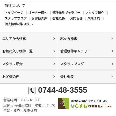
当社について
トップページ
オーナー様へ
管理物件ギャラリー
スタッフ紹介
スタッフブログ
お客様の声
会社概要
お問合せ
来店予約
個人情報の取り扱い
エリアから検索
駅から検索
お気に入り物件一覧
管理物件ギャラリー
スタッフ紹介
スタッフブログ
お客様の声
会社概要
0744-48-3555
営業時間 10:00～18：00
定休日 毎週火曜日・水曜日（年末
年始・ＧＷ・夏季休暇）