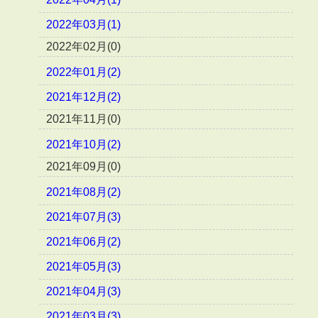
2022年03月(1)
2022年02月(0)
2022年01月(2)
2021年12月(2)
2021年11月(0)
2021年10月(2)
2021年09月(0)
2021年08月(2)
2021年07月(3)
2021年06月(2)
2021年05月(3)
2021年04月(3)
2021年03月(3)