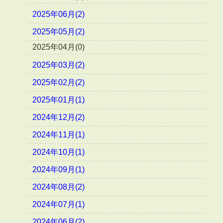
2025年06月(2)
2025年05月(2)
2025年04月(0)
2025年03月(2)
2025年02月(2)
2025年01月(1)
2024年12月(2)
2024年11月(1)
2024年10月(1)
2024年09月(1)
2024年08月(2)
2024年07月(1)
2024年06月(2)