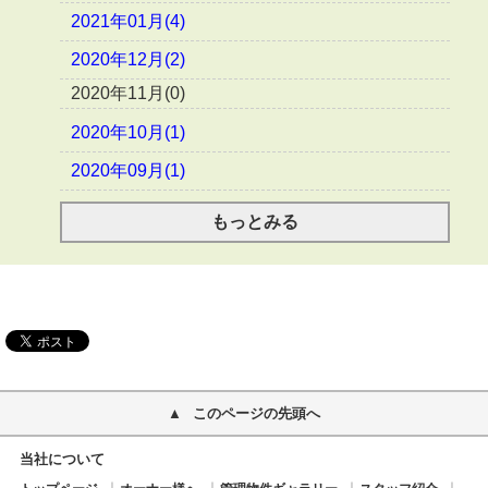
2021年01月(4)
2020年12月(2)
2020年11月(0)
2020年10月(1)
2020年09月(1)
もっとみる
このページの先頭へ
当社について