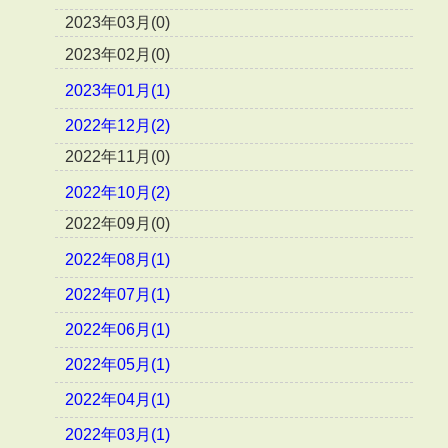
2023年03月(0)
2023年02月(0)
2023年01月(1)
2022年12月(2)
2022年11月(0)
2022年10月(2)
2022年09月(0)
2022年08月(1)
2022年07月(1)
2022年06月(1)
2022年05月(1)
2022年04月(1)
2022年03月(1)