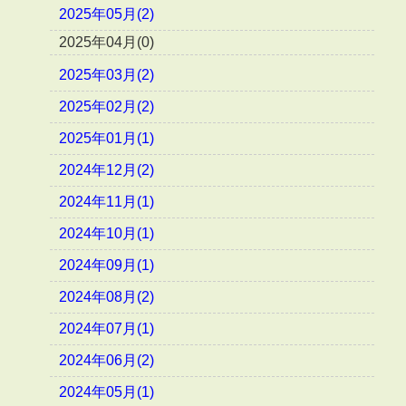
2025年05月(2)
2025年04月(0)
2025年03月(2)
2025年02月(2)
2025年01月(1)
2024年12月(2)
2024年11月(1)
2024年10月(1)
2024年09月(1)
2024年08月(2)
2024年07月(1)
2024年06月(2)
2024年05月(1)