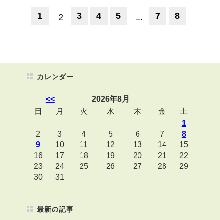
1
3
4
5
7
8
2
...
カレンダー
<<
2026年8月
日
月
火
水
木
金
土
1
2
3
4
5
6
7
8
9
10
11
12
13
14
15
16
17
18
19
20
21
22
23
24
25
26
27
28
29
30
31
最新の記事