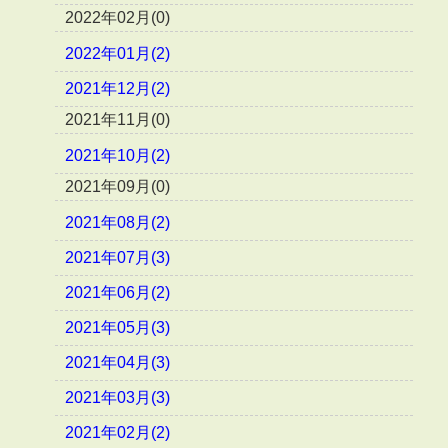
2022年02月(0)
2022年01月(2)
2021年12月(2)
2021年11月(0)
2021年10月(2)
2021年09月(0)
2021年08月(2)
2021年07月(3)
2021年06月(2)
2021年05月(3)
2021年04月(3)
2021年03月(3)
2021年02月(2)