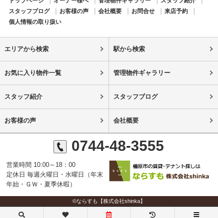
トップページ
オーナー様へ
管理物件ギャラリー
スタッフ紹介
スタッフブログ
お客様の声
会社概要
お問合せ
来店予約
個人情報の取り扱い
エリアから検索
駅から検索
お気に入り物件一覧
管理物件ギャラリー
スタッフ紹介
スタッフブログ
お客様の声
会社概要
0744-48-3555
営業時間 10:00～18：00
定休日 毎週火曜日・水曜日（年末
年始・ＧＷ・夏季休暇）
©ならすも【株式会社shinka】