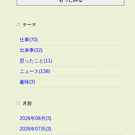
テーマ
仕事(70)
出来事(32)
思ったこと(11)
ニュース(138)
趣味(3)
月別
2026年08月(3)
2026年07月(3)