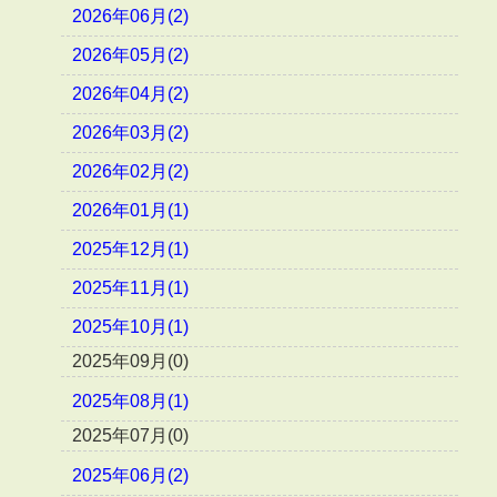
2026年06月(2)
2026年05月(2)
2026年04月(2)
2026年03月(2)
2026年02月(2)
2026年01月(1)
2025年12月(1)
2025年11月(1)
2025年10月(1)
2025年09月(0)
2025年08月(1)
2025年07月(0)
2025年06月(2)