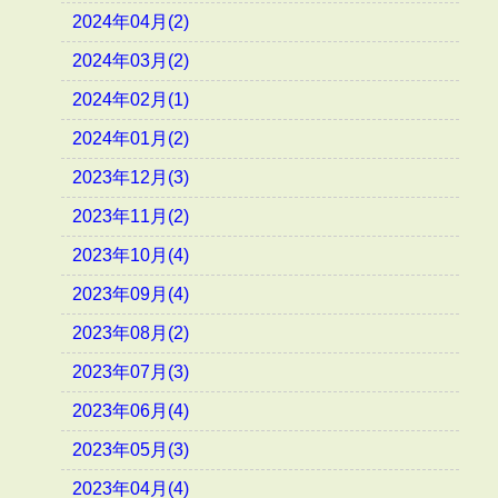
2024年04月(2)
2024年03月(2)
2024年02月(1)
2024年01月(2)
2023年12月(3)
2023年11月(2)
2023年10月(4)
2023年09月(4)
2023年08月(2)
2023年07月(3)
2023年06月(4)
2023年05月(3)
2023年04月(4)