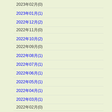
2023年02月(0)
2023年01月(1)
2022年12月(2)
2022年11月(0)
2022年10月(2)
2022年09月(0)
2022年08月(1)
2022年07月(1)
2022年06月(1)
2022年05月(1)
2022年04月(1)
2022年03月(1)
2022年02月(0)