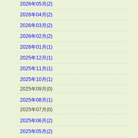
2026年05月(2)
2026年04月(2)
2026年03月(2)
2026年02月(2)
2026年01月(1)
2025年12月(1)
2025年11月(1)
2025年10月(1)
2025年09月(0)
2025年08月(1)
2025年07月(0)
2025年06月(2)
2025年05月(2)