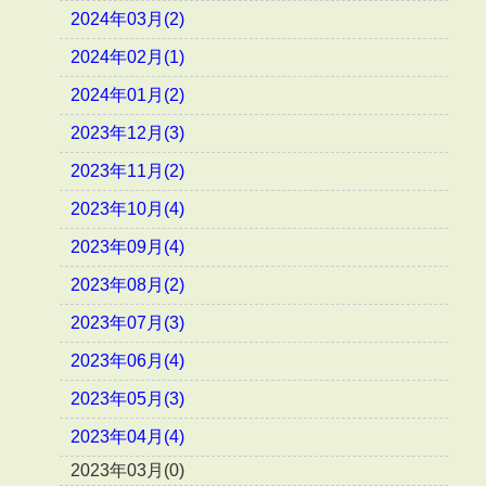
2024年03月(2)
2024年02月(1)
2024年01月(2)
2023年12月(3)
2023年11月(2)
2023年10月(4)
2023年09月(4)
2023年08月(2)
2023年07月(3)
2023年06月(4)
2023年05月(3)
2023年04月(4)
2023年03月(0)