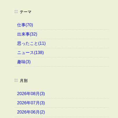
テーマ
仕事(70)
出来事(32)
思ったこと(11)
ニュース(138)
趣味(3)
月別
2026年08月(3)
2026年07月(3)
2026年06月(2)