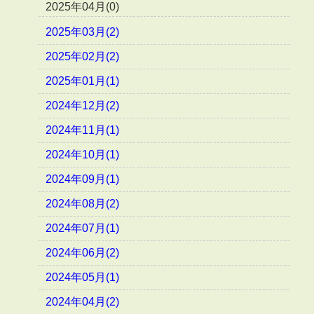
2025年04月(0)
2025年03月(2)
2025年02月(2)
2025年01月(1)
2024年12月(2)
2024年11月(1)
2024年10月(1)
2024年09月(1)
2024年08月(2)
2024年07月(1)
2024年06月(2)
2024年05月(1)
2024年04月(2)