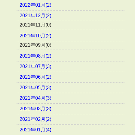
2022年01月(2)
2021年12月(2)
2021年11月(0)
2021年10月(2)
2021年09月(0)
2021年08月(2)
2021年07月(3)
2021年06月(2)
2021年05月(3)
2021年04月(3)
2021年03月(3)
2021年02月(2)
2021年01月(4)