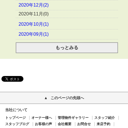
2020年12月(2)
2020年11月(0)
2020年10月(1)
2020年09月(1)
もっとみる
このページの先頭へ
当社について
トップページ
オーナー様へ
管理物件ギャラリー
スタッフ紹介
スタッフブログ
お客様の声
会社概要
お問合せ
来店予約