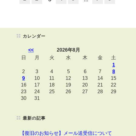
カレンダー
<<
2026年8月
日
月
火
水
木
金
土
1
2
3
4
5
6
7
8
9
10
11
12
13
14
15
16
17
18
19
20
21
22
23
24
25
26
27
28
29
30
31
最新の記事
【復旧のお知らせ】メール送受信について