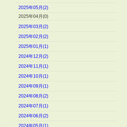
2025年05月(2)
2025年04月(0)
2025年03月(2)
2025年02月(2)
2025年01月(1)
2024年12月(2)
2024年11月(1)
2024年10月(1)
2024年09月(1)
2024年08月(2)
2024年07月(1)
2024年06月(2)
2024年05月(1)