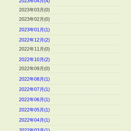
2023年04月(4)
2023年03月(0)
2023年02月(0)
2023年01月(1)
2022年12月(2)
2022年11月(0)
2022年10月(2)
2022年09月(0)
2022年08月(1)
2022年07月(1)
2022年06月(1)
2022年05月(1)
2022年04月(1)
2022年03月(1)