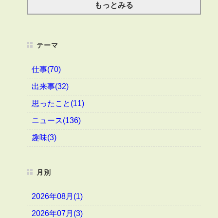
もっとみる
テーマ
仕事(70)
出来事(32)
思ったこと(11)
ニュース(136)
趣味(3)
月別
2026年08月(1)
2026年07月(3)