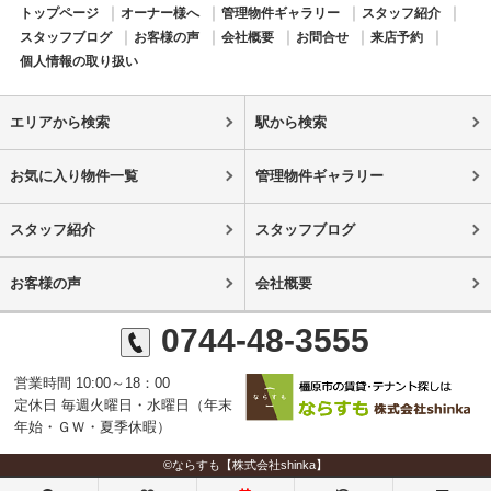
トップページ
オーナー様へ
管理物件ギャラリー
スタッフ紹介
スタッフブログ
お客様の声
会社概要
お問合せ
来店予約
個人情報の取り扱い
エリアから検索
駅から検索
お気に入り物件一覧
管理物件ギャラリー
スタッフ紹介
スタッフブログ
お客様の声
会社概要
0744-48-3555
営業時間 10:00～18：00
定休日 毎週火曜日・水曜日（年末
年始・ＧＷ・夏季休暇）
©ならすも【株式会社shinka】