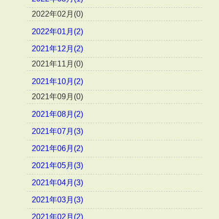
2022年02月(0)
2022年01月(2)
2021年12月(2)
2021年11月(0)
2021年10月(2)
2021年09月(0)
2021年08月(2)
2021年07月(3)
2021年06月(2)
2021年05月(3)
2021年04月(3)
2021年03月(3)
2021年02月(2)