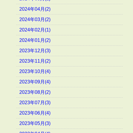
2024年04月(2)
2024年03月(2)
2024年02月(1)
2024年01月(2)
2023年12月(3)
2023年11月(2)
2023年10月(4)
2023年09月(4)
2023年08月(2)
2023年07月(3)
2023年06月(4)
2023年05月(3)