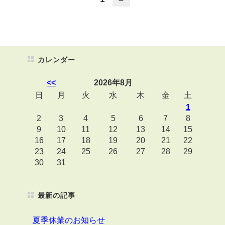
カレンダー
<<
2026年8月
日
月
火
水
木
金
土
1
2
3
4
5
6
7
8
9
10
11
12
13
14
15
16
17
18
19
20
21
22
23
24
25
26
27
28
29
30
31
最新の記事
夏季休業のお知らせ