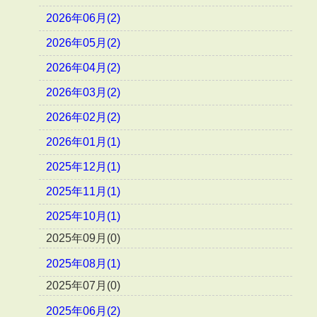
2026年06月(2)
2026年05月(2)
2026年04月(2)
2026年03月(2)
2026年02月(2)
2026年01月(1)
2025年12月(1)
2025年11月(1)
2025年10月(1)
2025年09月(0)
2025年08月(1)
2025年07月(0)
2025年06月(2)