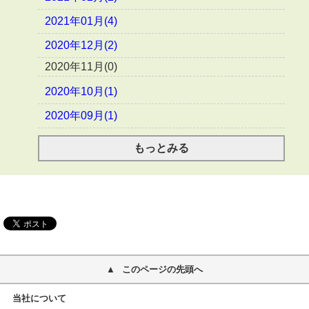
2021年01月(4)
2020年12月(2)
2020年11月(0)
2020年10月(1)
2020年09月(1)
もっとみる
このページの先頭へ
当社について