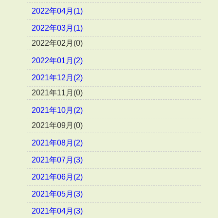
2022年04月(1)
2022年03月(1)
2022年02月(0)
2022年01月(2)
2021年12月(2)
2021年11月(0)
2021年10月(2)
2021年09月(0)
2021年08月(2)
2021年07月(3)
2021年06月(2)
2021年05月(3)
2021年04月(3)