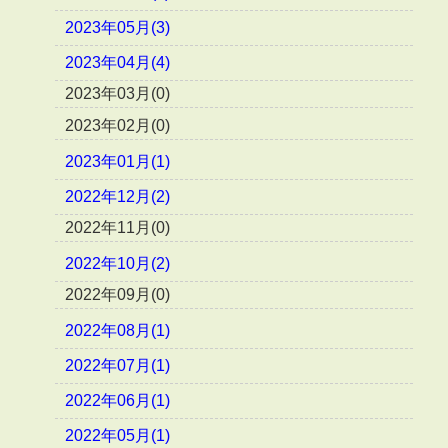
2023年05月(3)
2023年04月(4)
2023年03月(0)
2023年02月(0)
2023年01月(1)
2022年12月(2)
2022年11月(0)
2022年10月(2)
2022年09月(0)
2022年08月(1)
2022年07月(1)
2022年06月(1)
2022年05月(1)