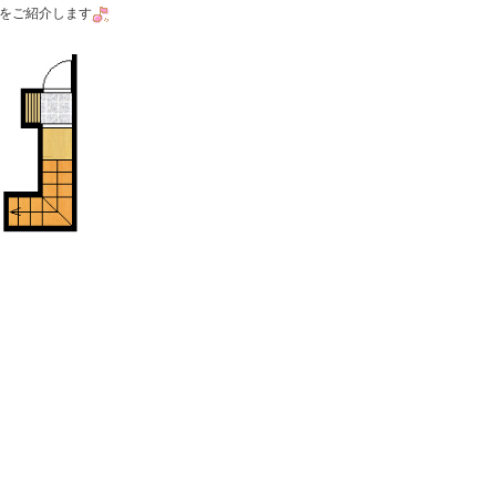
室をご紹介します