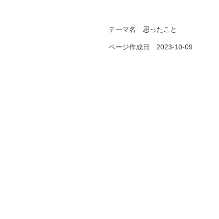
テーマ名 思ったこと
ページ作成日 2023-10-09