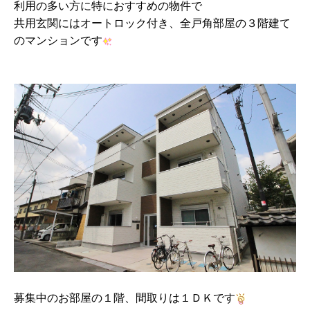
利用の多い方に特におすすめの物件で
共用玄関にはオートロック付き、全戸角部屋の３階建て
のマンションです
募集中のお部屋の１階、間取りは１ＤＫです