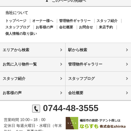
このページの先頭へ
当社について
トップページ
オーナー様へ
管理物件ギャラリー
スタッフ紹介
スタッフブログ
お客様の声
会社概要
お問合せ
来店予約
個人情報の取り扱い
エリアから検索
駅から検索
お気に入り物件一覧
管理物件ギャラリー
スタッフ紹介
スタッフブログ
お客様の声
会社概要
0744-48-3555
営業時間 10:00～18：00
定休日 毎週火曜日・水曜日（年末