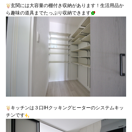
玄関には大容量の棚付き収納があります！生活用品か
ら趣味の道具までたっぷり収納できます
キッチンは３口IHクッキングヒーターのシステムキッ
チンです