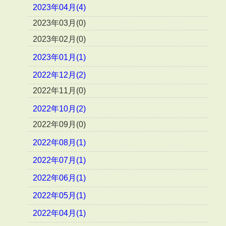
2023年04月(4)
2023年03月(0)
2023年02月(0)
2023年01月(1)
2022年12月(2)
2022年11月(0)
2022年10月(2)
2022年09月(0)
2022年08月(1)
2022年07月(1)
2022年06月(1)
2022年05月(1)
2022年04月(1)