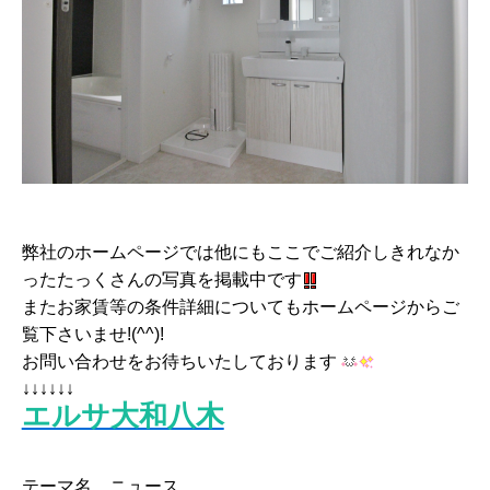
弊社のホームページでは他にもここでご紹介しきれなか
ったたっくさんの写真を掲載中です
またお家賃等の条件詳細についてもホームページからご
覧下さいませ!(^^)!
お問い合わせをお待ちいたしております
↓↓↓↓↓↓
エルサ大和八木
テーマ名 ニュース