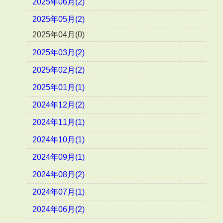
2025年06月(2)
2025年05月(2)
2025年04月(0)
2025年03月(2)
2025年02月(2)
2025年01月(1)
2024年12月(2)
2024年11月(1)
2024年10月(1)
2024年09月(1)
2024年08月(2)
2024年07月(1)
2024年06月(2)