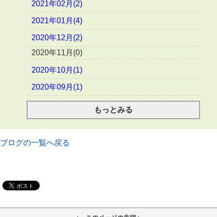
2021年02月(2)
2021年01月(4)
2020年12月(2)
2020年11月(0)
2020年10月(1)
2020年09月(1)
もっとみる
ブログの一覧へ戻る