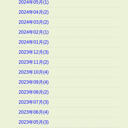
2024年05月(1)
2024年04月(2)
2024年03月(2)
2024年02月(1)
2024年01月(2)
2023年12月(3)
2023年11月(2)
2023年10月(4)
2023年09月(4)
2023年08月(2)
2023年07月(3)
2023年06月(4)
2023年05月(3)