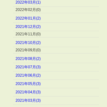
2022年03月(1)
2022年02月(0)
2022年01月(2)
2021年12月(2)
2021年11月(0)
2021年10月(2)
2021年09月(0)
2021年08月(2)
2021年07月(3)
2021年06月(2)
2021年05月(3)
2021年04月(3)
2021年03月(3)