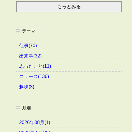
もっとみる
テーマ
仕事(70)
出来事(32)
思ったこと(11)
ニュース(136)
趣味(3)
月別
2026年08月(1)