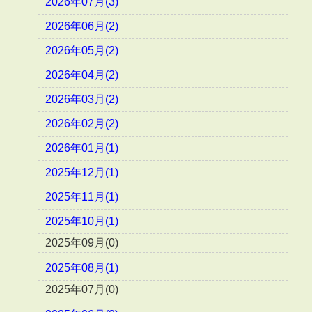
2026年07月(3)
2026年06月(2)
2026年05月(2)
2026年04月(2)
2026年03月(2)
2026年02月(2)
2026年01月(1)
2025年12月(1)
2025年11月(1)
2025年10月(1)
2025年09月(0)
2025年08月(1)
2025年07月(0)