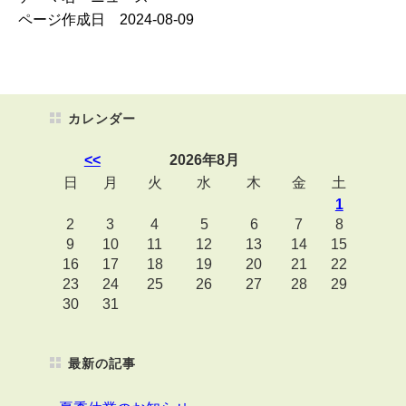
ページ作成日 2024-08-09
カレンダー
<<
2026年8月
日
月
火
水
木
金
土
1
2
3
4
5
6
7
8
9
10
11
12
13
14
15
16
17
18
19
20
21
22
23
24
25
26
27
28
29
30
31
最新の記事