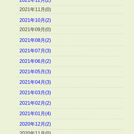
2021年12月(2)
2021年11月(0)
2021年10月(2)
2021年09月(0)
2021年08月(2)
2021年07月(3)
2021年06月(2)
2021年05月(3)
2021年04月(3)
2021年03月(3)
2021年02月(2)
2021年01月(4)
2020年12月(2)
2020年11月(0)