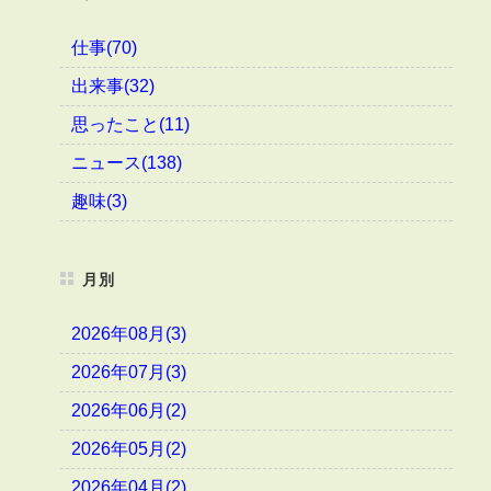
仕事(70)
出来事(32)
思ったこと(11)
ニュース(138)
趣味(3)
月別
2026年08月(3)
2026年07月(3)
2026年06月(2)
2026年05月(2)
2026年04月(2)