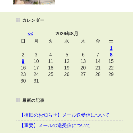
カレンダー
<<
2026年8月
日
月
火
水
木
金
土
1
2
3
4
5
6
7
8
9
10
11
12
13
14
15
16
17
18
19
20
21
22
23
24
25
26
27
28
29
30
31
最新の記事
【復旧のお知らせ】メール送受信について
【重要】メールの送受信について