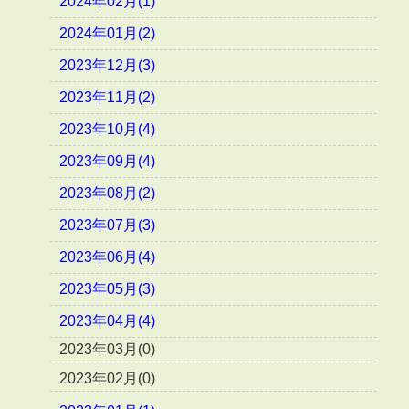
2024年02月(1)
2024年01月(2)
2023年12月(3)
2023年11月(2)
2023年10月(4)
2023年09月(4)
2023年08月(2)
2023年07月(3)
2023年06月(4)
2023年05月(3)
2023年04月(4)
2023年03月(0)
2023年02月(0)