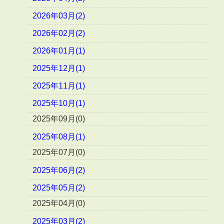
2026年03月(2)
2026年02月(2)
2026年01月(1)
2025年12月(1)
2025年11月(1)
2025年10月(1)
2025年09月(0)
2025年08月(1)
2025年07月(0)
2025年06月(2)
2025年05月(2)
2025年04月(0)
2025年03月(2)