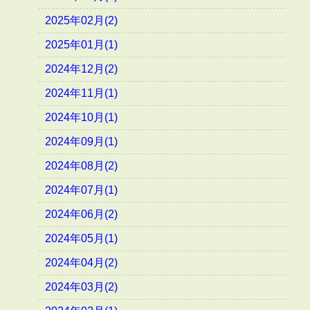
2025年02月(2)
2025年01月(1)
2024年12月(2)
2024年11月(1)
2024年10月(1)
2024年09月(1)
2024年08月(2)
2024年07月(1)
2024年06月(2)
2024年05月(1)
2024年04月(2)
2024年03月(2)