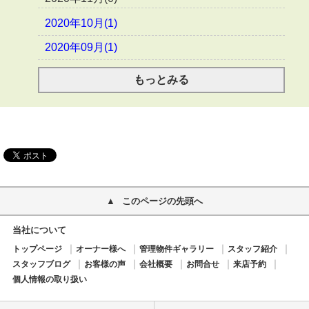
2020年10月(1)
2020年09月(1)
もっとみる
このページの先頭へ
当社について
トップページ
オーナー様へ
管理物件ギャラリー
スタッフ紹介
スタッフブログ
お客様の声
会社概要
お問合せ
来店予約
個人情報の取り扱い