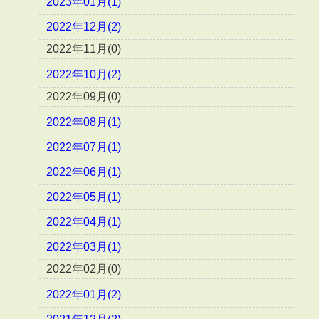
2023年01月(1)
2022年12月(2)
2022年11月(0)
2022年10月(2)
2022年09月(0)
2022年08月(1)
2022年07月(1)
2022年06月(1)
2022年05月(1)
2022年04月(1)
2022年03月(1)
2022年02月(0)
2022年01月(2)