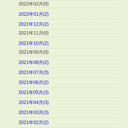
2022年02月(0)
2022年01月(2)
2021年12月(2)
2021年11月(0)
2021年10月(2)
2021年09月(0)
2021年08月(2)
2021年07月(3)
2021年06月(2)
2021年05月(3)
2021年04月(3)
2021年03月(3)
2021年02月(2)