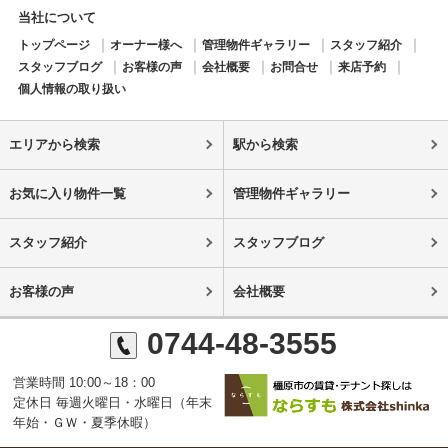
当社について
トップページ
オーナー様へ
管理物件ギャラリー
スタッフ紹介
スタッフブログ
お客様の声
会社概要
お問合せ
来店予約
個人情報の取り扱い
エリアから検索
駅から検索
お気に入り物件一覧
管理物件ギャラリー
スタッフ紹介
スタッフブログ
お客様の声
会社概要
0744-48-3555
営業時間 10:00～18：00
定休日 毎週火曜日・水曜日（年末
年始・ＧＷ・夏季休暇）