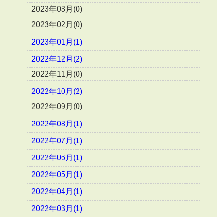
2023年03月(0)
2023年02月(0)
2023年01月(1)
2022年12月(2)
2022年11月(0)
2022年10月(2)
2022年09月(0)
2022年08月(1)
2022年07月(1)
2022年06月(1)
2022年05月(1)
2022年04月(1)
2022年03月(1)