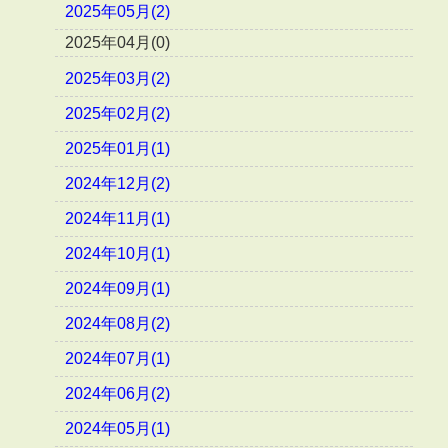
2025年05月(2)
2025年04月(0)
2025年03月(2)
2025年02月(2)
2025年01月(1)
2024年12月(2)
2024年11月(1)
2024年10月(1)
2024年09月(1)
2024年08月(2)
2024年07月(1)
2024年06月(2)
2024年05月(1)