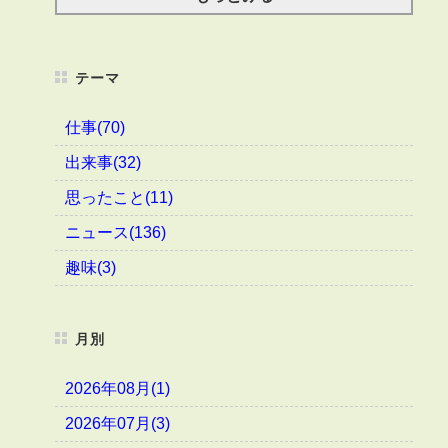
テーマ
仕事(70)
出来事(32)
思ったこと(11)
ニュース(136)
趣味(3)
月別
2026年08月(1)
2026年07月(3)