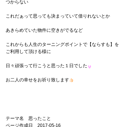
つからない
これだぁって思っても決まっていて借りれないとか
あきらめていた物件に空きがでるなど
これからも人生のターニングポイントで【ならすも】を
ご利用して頂ける様に
日々頑張って行こうと思った１日でした
お二人の幸せをお祈り致します
テーマ名 思ったこと
ページ作成日 2017-05-16