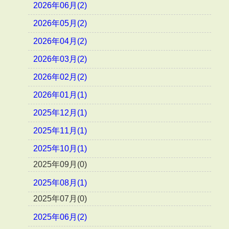
2026年06月(2)
2026年05月(2)
2026年04月(2)
2026年03月(2)
2026年02月(2)
2026年01月(1)
2025年12月(1)
2025年11月(1)
2025年10月(1)
2025年09月(0)
2025年08月(1)
2025年07月(0)
2025年06月(2)