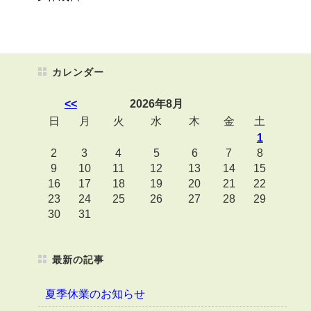
カレンダー
<<
2026年8月
日
月
火
水
木
金
土
1
2
3
4
5
6
7
8
9
10
11
12
13
14
15
16
17
18
19
20
21
22
23
24
25
26
27
28
29
30
31
最新の記事
夏季休業のお知らせ