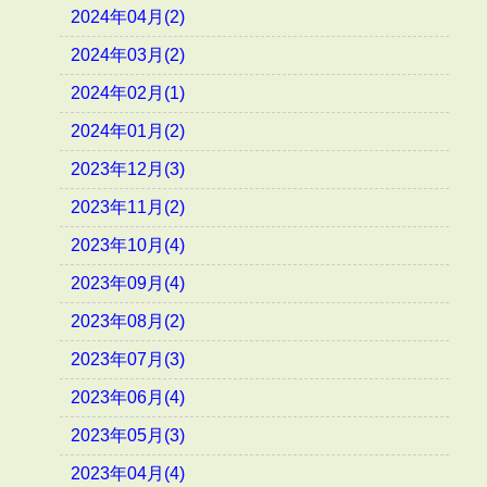
2024年04月(2)
2024年03月(2)
2024年02月(1)
2024年01月(2)
2023年12月(3)
2023年11月(2)
2023年10月(4)
2023年09月(4)
2023年08月(2)
2023年07月(3)
2023年06月(4)
2023年05月(3)
2023年04月(4)