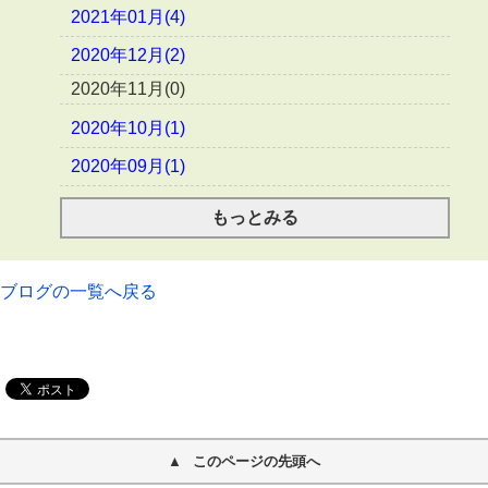
2021年01月(4)
2020年12月(2)
2020年11月(0)
2020年10月(1)
2020年09月(1)
もっとみる
ブログの一覧へ戻る
このページの先頭へ