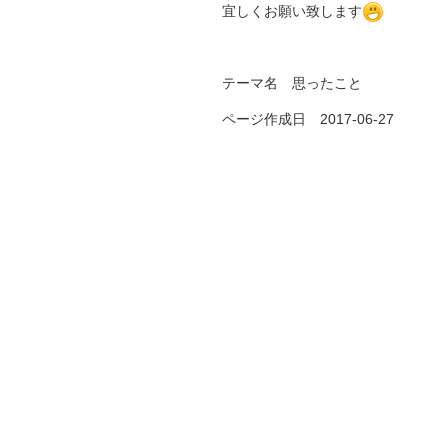
宜しくお願い致します
テーマ名 思ったこと
ページ作成日 2017-06-27