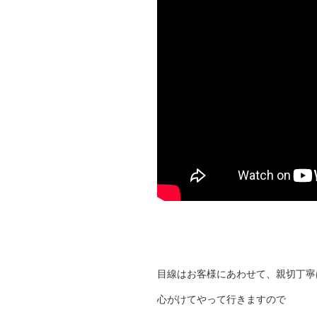
目線はお客様にあわせて、親切丁寧
心がけてやって行きますので