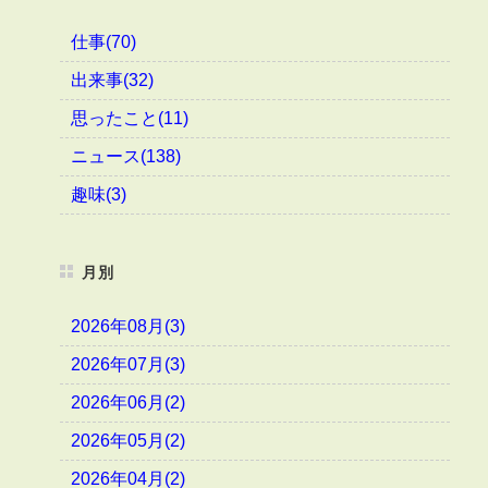
仕事(70)
出来事(32)
思ったこと(11)
ニュース(138)
趣味(3)
月別
2026年08月(3)
2026年07月(3)
2026年06月(2)
2026年05月(2)
2026年04月(2)