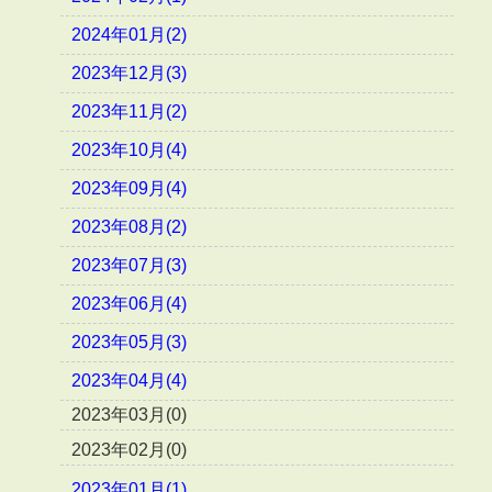
2024年01月(2)
2023年12月(3)
2023年11月(2)
2023年10月(4)
2023年09月(4)
2023年08月(2)
2023年07月(3)
2023年06月(4)
2023年05月(3)
2023年04月(4)
2023年03月(0)
2023年02月(0)
2023年01月(1)