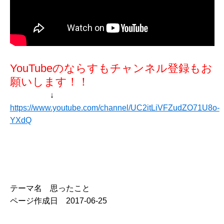
YouTubeのならすもチャンネル登録もお
願いします！！
↓
https://www.youtube.com/channel/UC2itLiVFZudZO71U8o-
YXdQ
テーマ名 思ったこと
ページ作成日 2017-06-25