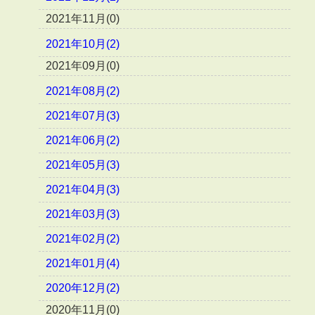
2021年11月(0)
2021年10月(2)
2021年09月(0)
2021年08月(2)
2021年07月(3)
2021年06月(2)
2021年05月(3)
2021年04月(3)
2021年03月(3)
2021年02月(2)
2021年01月(4)
2020年12月(2)
2020年11月(0)