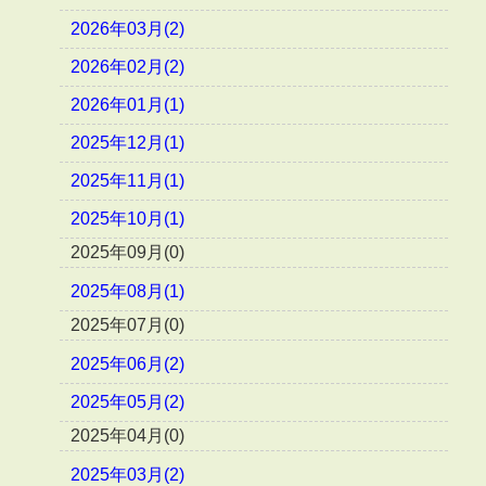
2026年03月(2)
2026年02月(2)
2026年01月(1)
2025年12月(1)
2025年11月(1)
2025年10月(1)
2025年09月(0)
2025年08月(1)
2025年07月(0)
2025年06月(2)
2025年05月(2)
2025年04月(0)
2025年03月(2)