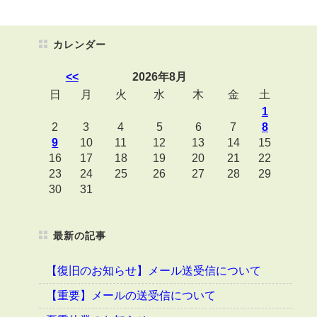
カレンダー
<<
2026年8月
日
月
火
水
木
金
土
1
2
3
4
5
6
7
8
9
10
11
12
13
14
15
16
17
18
19
20
21
22
23
24
25
26
27
28
29
30
31
最新の記事
【復旧のお知らせ】メール送受信について
【重要】メールの送受信について