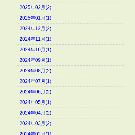
2025年02月(2)
2025年01月(1)
2024年12月(2)
2024年11月(1)
2024年10月(1)
2024年09月(1)
2024年08月(2)
2024年07月(1)
2024年06月(2)
2024年05月(1)
2024年04月(2)
2024年03月(2)
2024年02月(1)