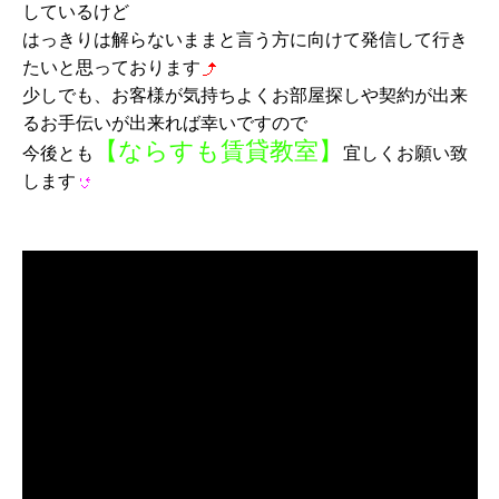
しているけど
はっきりは解らないままと言う方に向けて発信して行き
たいと思っております
少しでも、お客様が気持ちよくお部屋探しや契約が出来
るお手伝いが出来れば幸いですので
【ならすも賃貸教室】
今後とも
宜しくお願い致
します