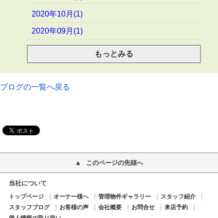
2020年10月(1)
2020年09月(1)
もっとみる
ブログの一覧へ戻る
このページの先頭へ
当社について
トップページ
オーナー様へ
管理物件ギャラリー
スタッフ紹介
スタッフブログ
お客様の声
会社概要
お問合せ
来店予約
個人情報の取り扱い