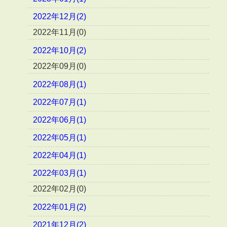
2022年12月(2)
2022年11月(0)
2022年10月(2)
2022年09月(0)
2022年08月(1)
2022年07月(1)
2022年06月(1)
2022年05月(1)
2022年04月(1)
2022年03月(1)
2022年02月(0)
2022年01月(2)
2021年12月(2)