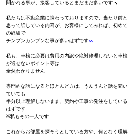
聞かれる事が、接客しているとまだまだ多いです
私たちは不動産業に携わっておりますので、当たり前と
思って話している内容が、お客様にしてみれば、初めて
の経験で
チンプンカンプンな事が多いはずです
私も、車検に必要は費用の内訳や絶対修理しないと車検
が通せないポイント等は
全然わかりません
専門的な話になるとほとんど方は、うんうんと話を聞い
ていても
半分以上理解しないまま、契約や工事の発注をしている
はずです
※私もその一人です
これからお部屋を探そうとしている方や、何となく理解