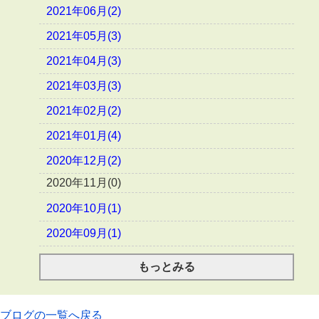
2021年06月(2)
2021年05月(3)
2021年04月(3)
2021年03月(3)
2021年02月(2)
2021年01月(4)
2020年12月(2)
2020年11月(0)
2020年10月(1)
2020年09月(1)
もっとみる
ブログの一覧へ戻る