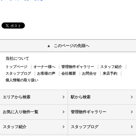
このページの先頭へ
当社について
トップページ
オーナー様へ
管理物件ギャラリー
スタッフ紹介
スタッフブログ
お客様の声
会社概要
お問合せ
来店予約
個人情報の取り扱い
エリアから検索
駅から検索
お気に入り物件一覧
管理物件ギャラリー
スタッフ紹介
スタッフブログ