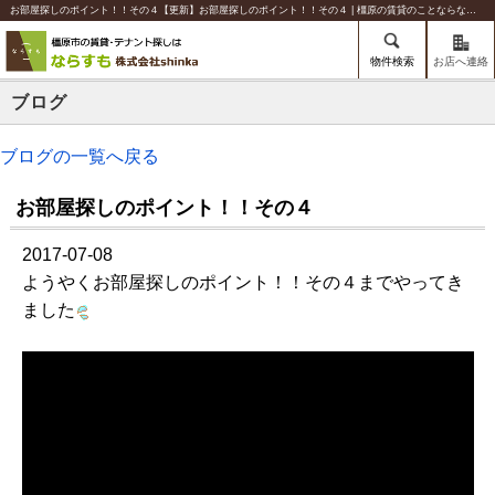
お部屋探しのポイント！！その４【更新】お部屋探しのポイント！！その４ | 橿原の賃貸のことならならすも【株式会社shinka】
物件検索
お店へ連絡
ブログ
ブログの一覧へ戻る
お部屋探しのポイント！！その４
2017-07-08
ようやくお部屋探しのポイント！！その４までやってき
ました