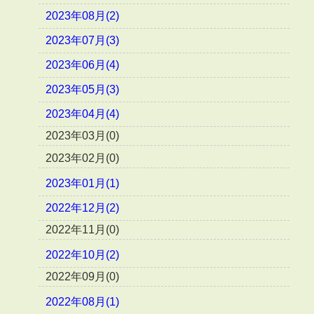
2023年08月(2)
2023年07月(3)
2023年06月(4)
2023年05月(3)
2023年04月(4)
2023年03月(0)
2023年02月(0)
2023年01月(1)
2022年12月(2)
2022年11月(0)
2022年10月(2)
2022年09月(0)
2022年08月(1)