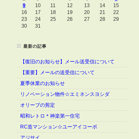
9
10
11
12
13
14
15
16
17
18
19
20
21
22
23
24
25
26
27
28
29
30
31
最新の記事
【復旧のお知らせ】メール送受信について
【重要】メールの送受信について
夏季休業のお知らせ
リノベーション物件☆エミネンスヨシダ
オリーブの剪定
昭和レトロ＊神楽第一住宅
RC造マンション☆ユーアイコーポ
アジサイ