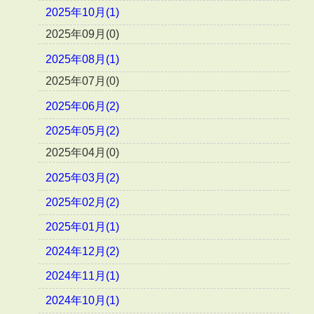
2025年10月(1)
2025年09月(0)
2025年08月(1)
2025年07月(0)
2025年06月(2)
2025年05月(2)
2025年04月(0)
2025年03月(2)
2025年02月(2)
2025年01月(1)
2024年12月(2)
2024年11月(1)
2024年10月(1)