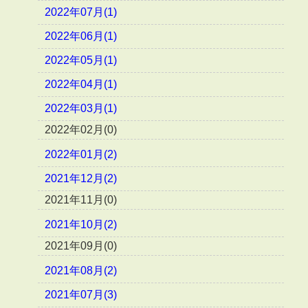
2022年07月(1)
2022年06月(1)
2022年05月(1)
2022年04月(1)
2022年03月(1)
2022年02月(0)
2022年01月(2)
2021年12月(2)
2021年11月(0)
2021年10月(2)
2021年09月(0)
2021年08月(2)
2021年07月(3)