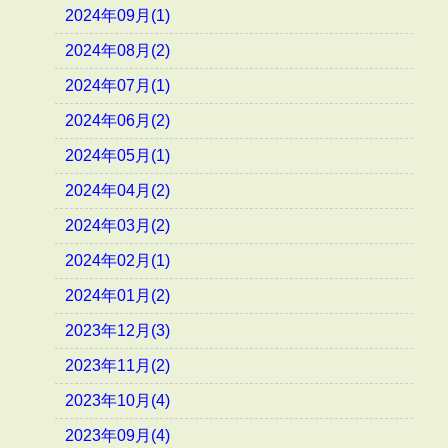
2024年09月(1)
2024年08月(2)
2024年07月(1)
2024年06月(2)
2024年05月(1)
2024年04月(2)
2024年03月(2)
2024年02月(1)
2024年01月(2)
2023年12月(3)
2023年11月(2)
2023年10月(4)
2023年09月(4)