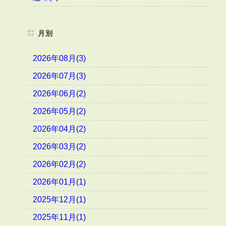
月別
2026年08月(3)
2026年07月(3)
2026年06月(2)
2026年05月(2)
2026年04月(2)
2026年03月(2)
2026年02月(2)
2026年01月(1)
2025年12月(1)
2025年11月(1)