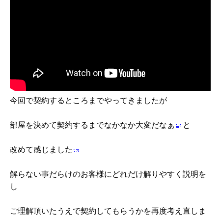
今回で契約するところまでやってきましたが
部屋を決めて契約するまでなかなか大変だなぁ
と
改めて感じました
解らない事だらけのお客様にどれだけ解りやすく説明を
し
ご理解頂いたうえで契約してもらうかを再度考え直しま