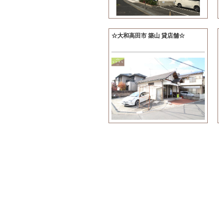
☆大和高田市 築山 貸店舗☆