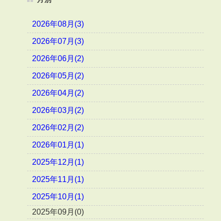
2026年08月(3)
2026年07月(3)
2026年06月(2)
2026年05月(2)
2026年04月(2)
2026年03月(2)
2026年02月(2)
2026年01月(1)
2025年12月(1)
2025年11月(1)
2025年10月(1)
2025年09月(0)