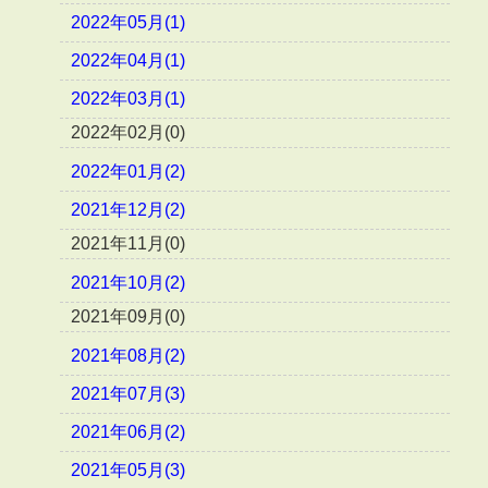
2022年05月(1)
2022年04月(1)
2022年03月(1)
2022年02月(0)
2022年01月(2)
2021年12月(2)
2021年11月(0)
2021年10月(2)
2021年09月(0)
2021年08月(2)
2021年07月(3)
2021年06月(2)
2021年05月(3)