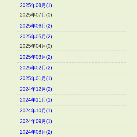
2025年08月(1)
2025年07月(0)
2025年06月(2)
2025年05月(2)
2025年04月(0)
2025年03月(2)
2025年02月(2)
2025年01月(1)
2024年12月(2)
2024年11月(1)
2024年10月(1)
2024年09月(1)
2024年08月(2)