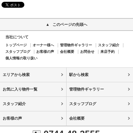
このページの先頭へ
当社について
トップページ
オーナー様へ
管理物件ギャラリー
スタッフ紹介
スタッフブログ
お客様の声
会社概要
お問合せ
来店予約
個人情報の取り扱い
エリアから検索
駅から検索
お気に入り物件一覧
管理物件ギャラリー
スタッフ紹介
スタッフブログ
お客様の声
会社概要