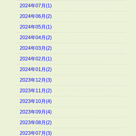
2024年07月(1)
2024年06月(2)
2024年05月(1)
2024年04月(2)
2024年03月(2)
2024年02月(1)
2024年01月(2)
2023年12月(3)
2023年11月(2)
2023年10月(4)
2023年09月(4)
2023年08月(2)
2023年07月(3)