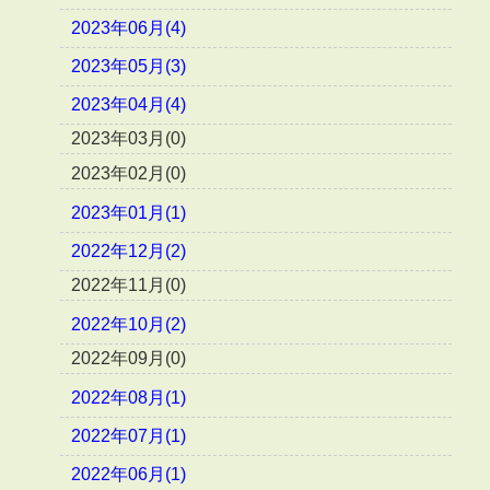
2023年06月(4)
2023年05月(3)
2023年04月(4)
2023年03月(0)
2023年02月(0)
2023年01月(1)
2022年12月(2)
2022年11月(0)
2022年10月(2)
2022年09月(0)
2022年08月(1)
2022年07月(1)
2022年06月(1)