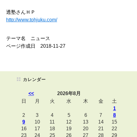
透塾さんＨＰ
http://www.tohjuku.com/
テーマ名 ニュース
ページ作成日 2018-11-27
カレンダー
<<
2026年8月
日
月
火
水
木
金
土
1
2
3
4
5
6
7
8
9
10
11
12
13
14
15
16
17
18
19
20
21
22
23
24
25
26
27
28
29