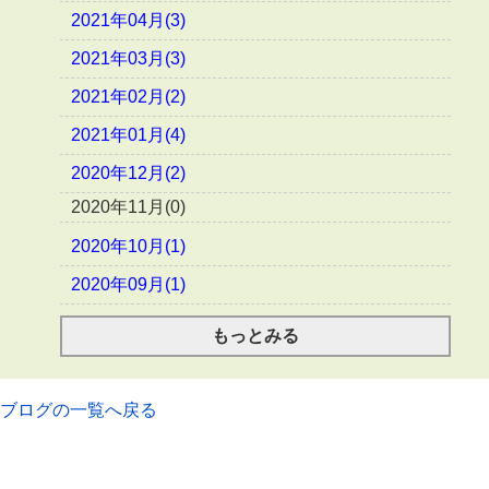
2021年04月(3)
2021年03月(3)
2021年02月(2)
2021年01月(4)
2020年12月(2)
2020年11月(0)
2020年10月(1)
2020年09月(1)
もっとみる
ブログの一覧へ戻る