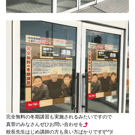
完全無料の冬期講習も実施されるみたいですので
真菅のみなさんぜひお問い合わせを
校長先生はじめ講師の方も良い方ばかりです!(^^)!