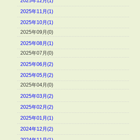
2025年12月(1)
2025年11月(1)
2025年10月(1)
2025年09月(0)
2025年08月(1)
2025年07月(0)
2025年06月(2)
2025年05月(2)
2025年04月(0)
2025年03月(2)
2025年02月(2)
2025年01月(1)
2024年12月(2)
2024年11月(1)