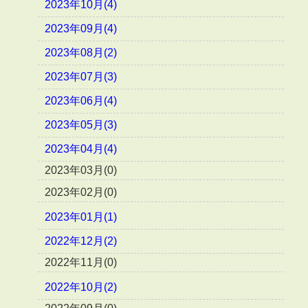
2023年10月(4)
2023年09月(4)
2023年08月(2)
2023年07月(3)
2023年06月(4)
2023年05月(3)
2023年04月(4)
2023年03月(0)
2023年02月(0)
2023年01月(1)
2022年12月(2)
2022年11月(0)
2022年10月(2)