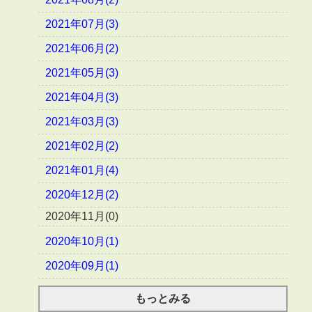
2021年07月(3)
2021年06月(2)
2021年05月(3)
2021年04月(3)
2021年03月(3)
2021年02月(2)
2021年01月(4)
2020年12月(2)
2020年11月(0)
2020年10月(1)
2020年09月(1)
もっとみる