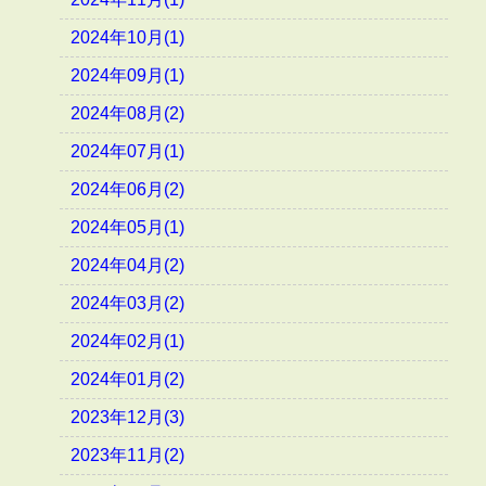
2024年10月(1)
2024年09月(1)
2024年08月(2)
2024年07月(1)
2024年06月(2)
2024年05月(1)
2024年04月(2)
2024年03月(2)
2024年02月(1)
2024年01月(2)
2023年12月(3)
2023年11月(2)