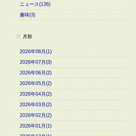
ニュース(136)
趣味(3)
月別
2026年08月(1)
2026年07月(3)
2026年06月(2)
2026年05月(2)
2026年04月(2)
2026年03月(2)
2026年02月(2)
2026年01月(1)