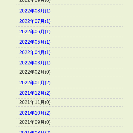
2022年09月(0)
2022年08月(1)
2022年07月(1)
2022年06月(1)
2022年05月(1)
2022年04月(1)
2022年03月(1)
2022年02月(0)
2022年01月(2)
2021年12月(2)
2021年11月(0)
2021年10月(2)
2021年09月(0)
2021年08月(2)