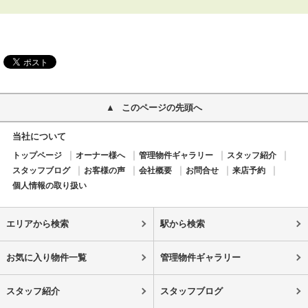
このページの先頭へ
当社について
トップページ
オーナー様へ
管理物件ギャラリー
スタッフ紹介
スタッフブログ
お客様の声
会社概要
お問合せ
来店予約
個人情報の取り扱い
エリアから検索
駅から検索
お気に入り物件一覧
管理物件ギャラリー
スタッフ紹介
スタッフブログ