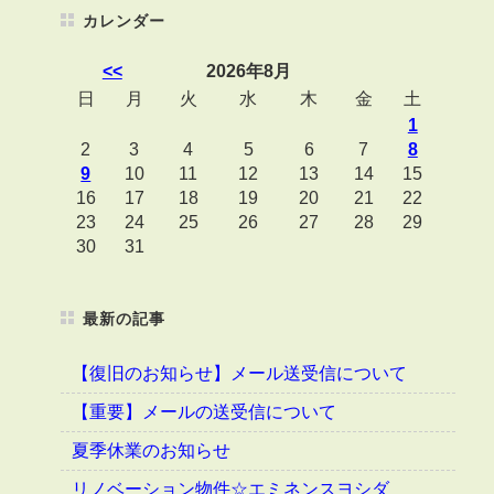
カレンダー
<<
2026年8月
日
月
火
水
木
金
土
1
2
3
4
5
6
7
8
9
10
11
12
13
14
15
16
17
18
19
20
21
22
23
24
25
26
27
28
29
30
31
最新の記事
【復旧のお知らせ】メール送受信について
【重要】メールの送受信について
夏季休業のお知らせ
リノベーション物件☆エミネンスヨシダ