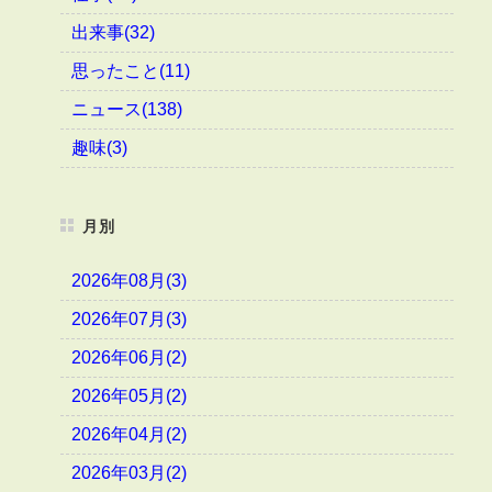
出来事(32)
思ったこと(11)
ニュース(138)
趣味(3)
月別
2026年08月(3)
2026年07月(3)
2026年06月(2)
2026年05月(2)
2026年04月(2)
2026年03月(2)