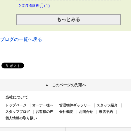
2020年09月(1)
もっとみる
ブログの一覧へ戻る
このページの先頭へ
当社について
トップページ
オーナー様へ
管理物件ギャラリー
スタッフ紹介
スタッフブログ
お客様の声
会社概要
お問合せ
来店予約
個人情報の取り扱い