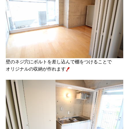
壁のネジ穴にボルトを差し込んで棚をつけることで
オリジナルの収納が作れます