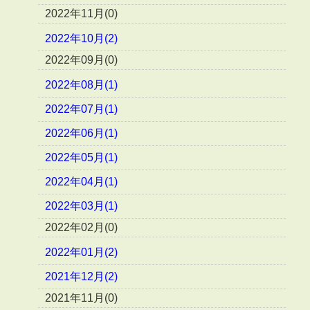
2022年11月(0)
2022年10月(2)
2022年09月(0)
2022年08月(1)
2022年07月(1)
2022年06月(1)
2022年05月(1)
2022年04月(1)
2022年03月(1)
2022年02月(0)
2022年01月(2)
2021年12月(2)
2021年11月(0)