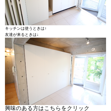
キッチンは使うときは↑
友達が来るときは↓
興味のある方はこちらをクリック