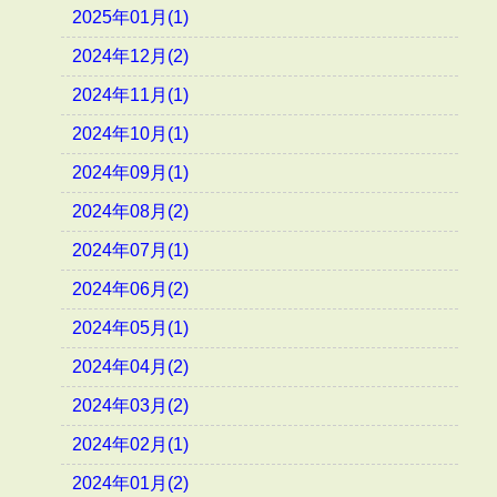
2025年01月(1)
2024年12月(2)
2024年11月(1)
2024年10月(1)
2024年09月(1)
2024年08月(2)
2024年07月(1)
2024年06月(2)
2024年05月(1)
2024年04月(2)
2024年03月(2)
2024年02月(1)
2024年01月(2)