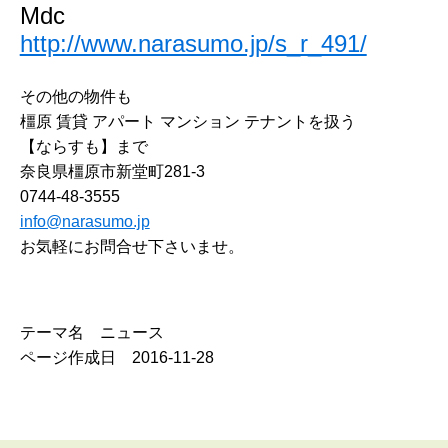
Mdc
http://www.narasumo.jp/s_r_491/
その他の物件も
橿原 賃貸 アパート マンション テナントを扱う
【ならすも】まで
奈良県橿原市新堂町281-3
0744-48-3555
info@narasumo.jp
お気軽にお問合せ下さいませ。
テーマ名 ニュース
ページ作成日 2016-11-28