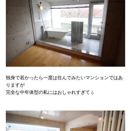
独身で若かったら一度は住んでみたいマンションではあ
りますが
完全な中年体型の私にはおしゃれすぎて