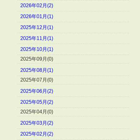
2026年02月(2)
2026年01月(1)
2025年12月(1)
2025年11月(1)
2025年10月(1)
2025年09月(0)
2025年08月(1)
2025年07月(0)
2025年06月(2)
2025年05月(2)
2025年04月(0)
2025年03月(2)
2025年02月(2)