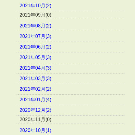
2021年10月(2)
2021年09月(0)
2021年08月(2)
2021年07月(3)
2021年06月(2)
2021年05月(3)
2021年04月(3)
2021年03月(3)
2021年02月(2)
2021年01月(4)
2020年12月(2)
2020年11月(0)
2020年10月(1)