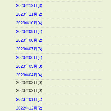
2023年12月(3)
2023年11月(2)
2023年10月(4)
2023年09月(4)
2023年08月(2)
2023年07月(3)
2023年06月(4)
2023年05月(3)
2023年04月(4)
2023年03月(0)
2023年02月(0)
2023年01月(1)
2022年12月(2)