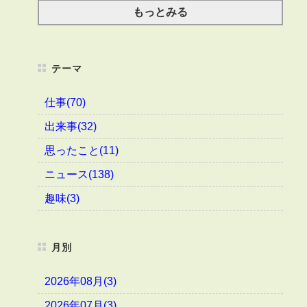
もっとみる
テーマ
仕事(70)
出来事(32)
思ったこと(11)
ニュース(138)
趣味(3)
月別
2026年08月(3)
2026年07月(3)