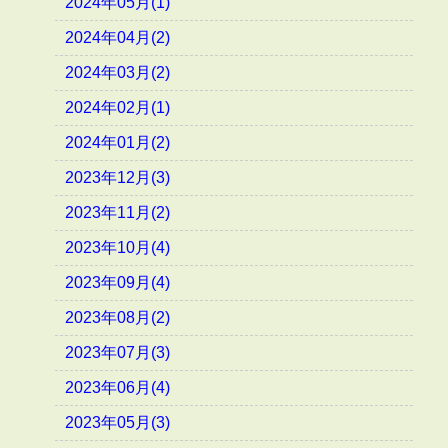
2024年05月(1)
2024年04月(2)
2024年03月(2)
2024年02月(1)
2024年01月(2)
2023年12月(3)
2023年11月(2)
2023年10月(4)
2023年09月(4)
2023年08月(2)
2023年07月(3)
2023年06月(4)
2023年05月(3)