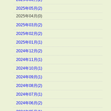
2025年05月(2)
2025年04月(0)
2025年03月(2)
2025年02月(2)
2025年01月(1)
2024年12月(2)
2024年11月(1)
2024年10月(1)
2024年09月(1)
2024年08月(2)
2024年07月(1)
2024年06月(2)