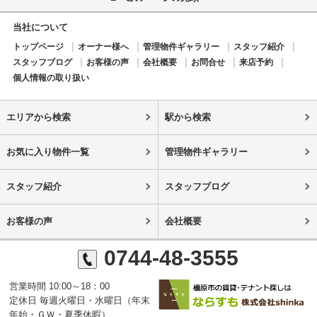
当社について
トップページ
オーナー様へ
管理物件ギャラリー
スタッフ紹介
スタッフブログ
お客様の声
会社概要
お問合せ
来店予約
個人情報の取り扱い
エリアから検索
駅から検索
お気に入り物件一覧
管理物件ギャラリー
スタッフ紹介
スタッフブログ
お客様の声
会社概要
0744-48-3555
営業時間 10:00～18：00
定休日 毎週火曜日・水曜日（年末
年始・ＧＷ・夏季休暇）