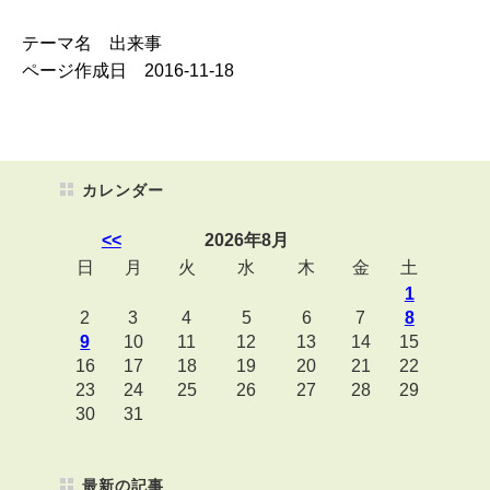
テーマ名 出来事
ページ作成日 2016-11-18
カレンダー
<<
2026年8月
日
月
火
水
木
金
土
1
2
3
4
5
6
7
8
9
10
11
12
13
14
15
16
17
18
19
20
21
22
23
24
25
26
27
28
29
30
31
最新の記事