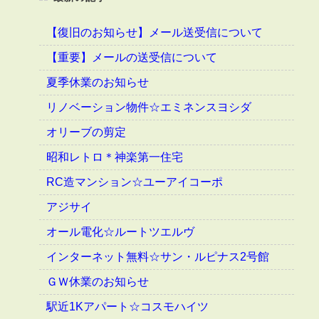
【復旧のお知らせ】メール送受信について
【重要】メールの送受信について
夏季休業のお知らせ
リノベーション物件☆エミネンスヨシダ
オリーブの剪定
昭和レトロ＊神楽第一住宅
RC造マンション☆ユーアイコーポ
アジサイ
オール電化☆ルートツエルヴ
インターネット無料☆サン・ルピナス2号館
ＧＷ休業のお知らせ
駅近1Kアパート☆コスモハイツ