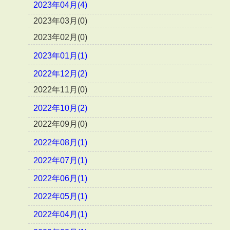
2023年04月(4)
2023年03月(0)
2023年02月(0)
2023年01月(1)
2022年12月(2)
2022年11月(0)
2022年10月(2)
2022年09月(0)
2022年08月(1)
2022年07月(1)
2022年06月(1)
2022年05月(1)
2022年04月(1)