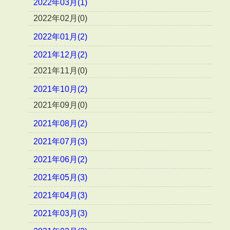
2022年03月(1)
2022年02月(0)
2022年01月(2)
2021年12月(2)
2021年11月(0)
2021年10月(2)
2021年09月(0)
2021年08月(2)
2021年07月(3)
2021年06月(2)
2021年05月(3)
2021年04月(3)
2021年03月(3)