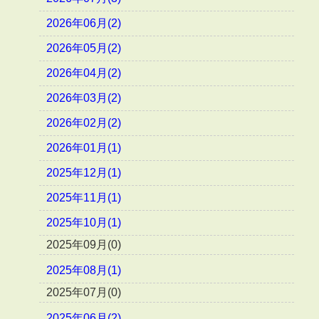
2026年06月(2)
2026年05月(2)
2026年04月(2)
2026年03月(2)
2026年02月(2)
2026年01月(1)
2025年12月(1)
2025年11月(1)
2025年10月(1)
2025年09月(0)
2025年08月(1)
2025年07月(0)
2025年06月(2)