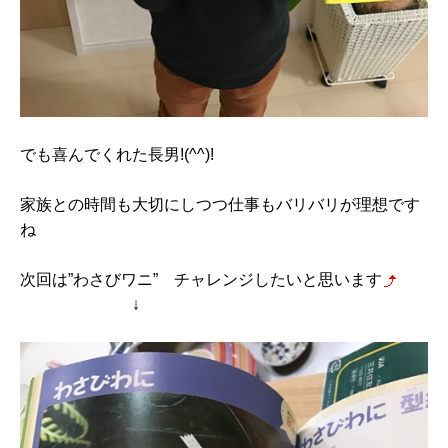
でも喜んでくれた長男!(^^)!
家族との時間も大切にしつつ仕事もバリバリが理想です
ね
次回は”わさびワニ” チャレンジしたいと思います
↓