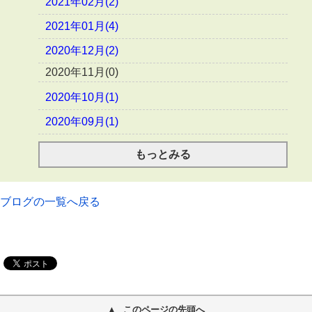
2021年02月(2)
2021年01月(4)
2020年12月(2)
2020年11月(0)
2020年10月(1)
2020年09月(1)
もっとみる
ブログの一覧へ戻る
このページの先頭へ