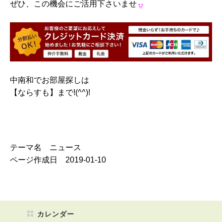
ぜひ、この機会にご活用下さいませ
中南和でお部屋探しは
【ならすも】まで!(^^)!
テーマ名 ニュース
ページ作成日 2019-01-10
カレンダー