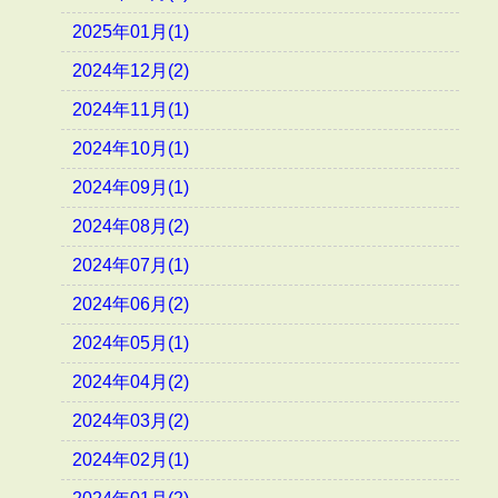
2025年01月(1)
2024年12月(2)
2024年11月(1)
2024年10月(1)
2024年09月(1)
2024年08月(2)
2024年07月(1)
2024年06月(2)
2024年05月(1)
2024年04月(2)
2024年03月(2)
2024年02月(1)