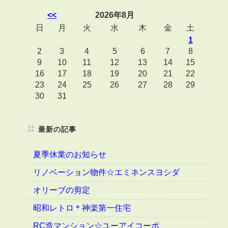
<<
2026年8月
日
月
火
水
木
金
土
1
2
3
4
5
6
7
8
9
10
11
12
13
14
15
16
17
18
19
20
21
22
23
24
25
26
27
28
29
30
31
最新の記事
夏季休業のお知らせ
リノベーション物件☆エミネンスヨシダ
オリーブの剪定
昭和レトロ＊神楽第一住宅
RC造マンション☆ユーアイコーポ