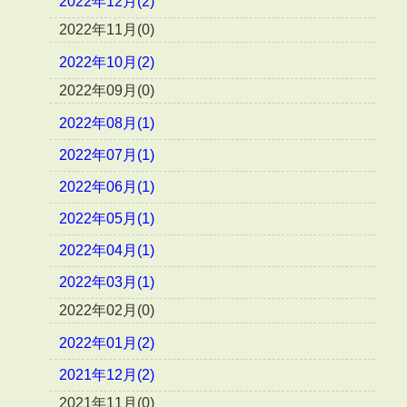
2022年12月(2)
2022年11月(0)
2022年10月(2)
2022年09月(0)
2022年08月(1)
2022年07月(1)
2022年06月(1)
2022年05月(1)
2022年04月(1)
2022年03月(1)
2022年02月(0)
2022年01月(2)
2021年12月(2)
2021年11月(0)