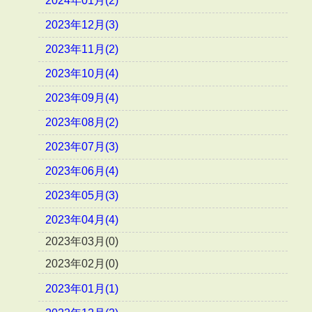
2024年01月(2)
2023年12月(3)
2023年11月(2)
2023年10月(4)
2023年09月(4)
2023年08月(2)
2023年07月(3)
2023年06月(4)
2023年05月(3)
2023年04月(4)
2023年03月(0)
2023年02月(0)
2023年01月(1)