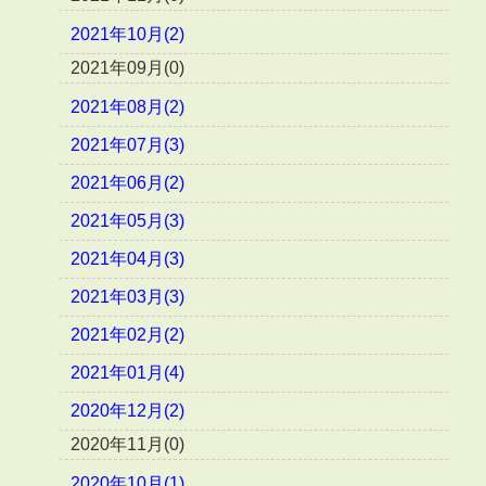
2021年10月(2)
2021年09月(0)
2021年08月(2)
2021年07月(3)
2021年06月(2)
2021年05月(3)
2021年04月(3)
2021年03月(3)
2021年02月(2)
2021年01月(4)
2020年12月(2)
2020年11月(0)
2020年10月(1)