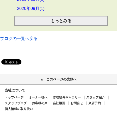
2020年09月(1)
もっとみる
ブログの一覧へ戻る
このページの先頭へ
当社について
トップページ
オーナー様へ
管理物件ギャラリー
スタッフ紹介
スタッフブログ
お客様の声
会社概要
お問合せ
来店予約
個人情報の取り扱い