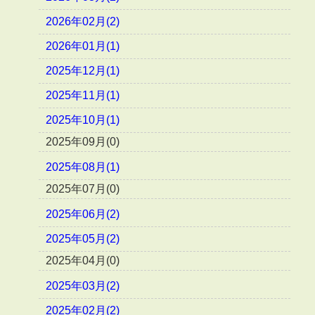
2026年02月(2)
2026年01月(1)
2025年12月(1)
2025年11月(1)
2025年10月(1)
2025年09月(0)
2025年08月(1)
2025年07月(0)
2025年06月(2)
2025年05月(2)
2025年04月(0)
2025年03月(2)
2025年02月(2)