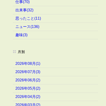
仕事(70)
出来事(32)
思ったこと(11)
ニュース(136)
趣味(3)
月別
2026年08月(1)
2026年07月(3)
2026年06月(2)
2026年05月(2)
2026年04月(2)
2026年03月(2)