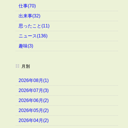
仕事(70)
出来事(32)
思ったこと(11)
ニュース(136)
趣味(3)
月別
2026年08月(1)
2026年07月(3)
2026年06月(2)
2026年05月(2)
2026年04月(2)