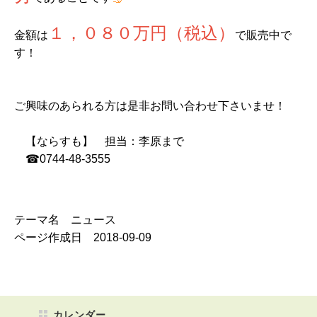
１，０８０万円（税込）
金額は
で販売中で
す！
ご興味のあられる方は是非お問い合わせ下さいませ！
【ならすも】 担当：李原まで
☎0744-48-3555
テーマ名 ニュース
ページ作成日 2018-09-09
カレンダー