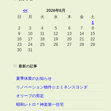
<<
2026年8月
日
月
火
水
木
金
土
1
2
3
4
5
6
7
8
9
10
11
12
13
14
15
16
17
18
19
20
21
22
23
24
25
26
27
28
29
30
31
最新の記事
夏季休業のお知らせ
リノベーション物件☆エミネンスヨシダ
オリーブの剪定
昭和レトロ＊神楽第一住宅