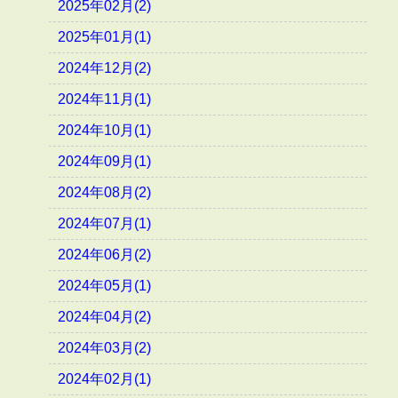
2025年02月(2)
2025年01月(1)
2024年12月(2)
2024年11月(1)
2024年10月(1)
2024年09月(1)
2024年08月(2)
2024年07月(1)
2024年06月(2)
2024年05月(1)
2024年04月(2)
2024年03月(2)
2024年02月(1)