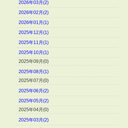
2026年03月(2)
2026年02月(2)
2026年01月(1)
2025年12月(1)
2025年11月(1)
2025年10月(1)
2025年09月(0)
2025年08月(1)
2025年07月(0)
2025年06月(2)
2025年05月(2)
2025年04月(0)
2025年03月(2)