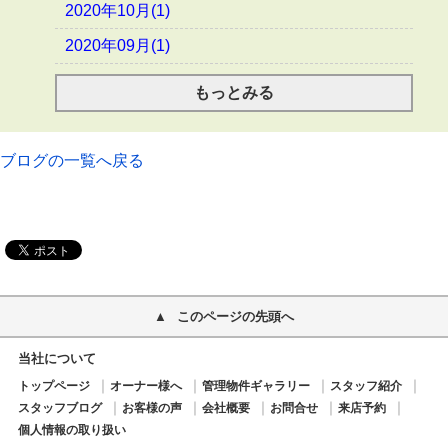
2020年10月(1)
2020年09月(1)
もっとみる
ブログの一覧へ戻る
このページの先頭へ
当社について
トップページ
オーナー様へ
管理物件ギャラリー
スタッフ紹介
スタッフブログ
お客様の声
会社概要
お問合せ
来店予約
個人情報の取り扱い