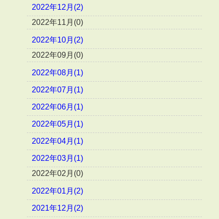
2022年12月(2)
2022年11月(0)
2022年10月(2)
2022年09月(0)
2022年08月(1)
2022年07月(1)
2022年06月(1)
2022年05月(1)
2022年04月(1)
2022年03月(1)
2022年02月(0)
2022年01月(2)
2021年12月(2)