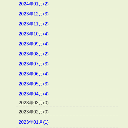
2024年01月(2)
2023年12月(3)
2023年11月(2)
2023年10月(4)
2023年09月(4)
2023年08月(2)
2023年07月(3)
2023年06月(4)
2023年05月(3)
2023年04月(4)
2023年03月(0)
2023年02月(0)
2023年01月(1)