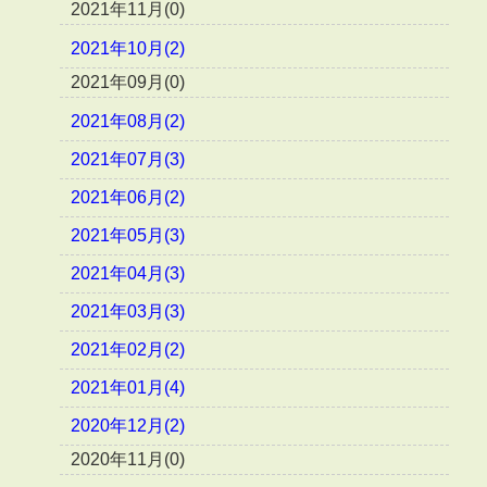
2021年11月(0)
2021年10月(2)
2021年09月(0)
2021年08月(2)
2021年07月(3)
2021年06月(2)
2021年05月(3)
2021年04月(3)
2021年03月(3)
2021年02月(2)
2021年01月(4)
2020年12月(2)
2020年11月(0)