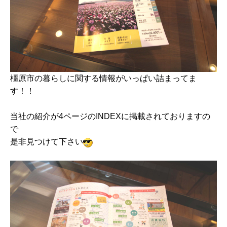
橿原市の暮らしに関する情報がいっぱい詰まってま
す！！
当社の紹介が4ページのINDEXに掲載されておりますの
で
是非見つけて下さい