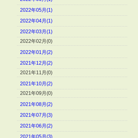
2022年05月(1)
2022年04月(1)
2022年03月(1)
2022年02月(0)
2022年01月(2)
2021年12月(2)
2021年11月(0)
2021年10月(2)
2021年09月(0)
2021年08月(2)
2021年07月(3)
2021年06月(2)
2021年05月(3)