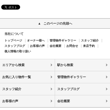
このページの先頭へ
当社について
トップページ
オーナー様へ
管理物件ギャラリー
スタッフ紹介
スタッフブログ
お客様の声
会社概要
お問合せ
来店予約
個人情報の取り扱い
エリアから検索
駅から検索
お気に入り物件一覧
管理物件ギャラリー
スタッフ紹介
スタッフブログ
お客様の声
会社概要