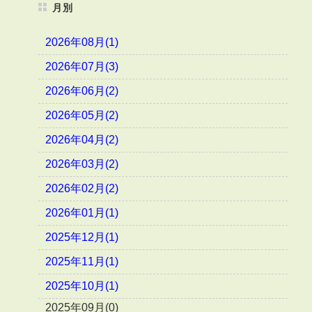
月別
2026年08月(1)
2026年07月(3)
2026年06月(2)
2026年05月(2)
2026年04月(2)
2026年03月(2)
2026年02月(2)
2026年01月(1)
2025年12月(1)
2025年11月(1)
2025年10月(1)
2025年09月(0)