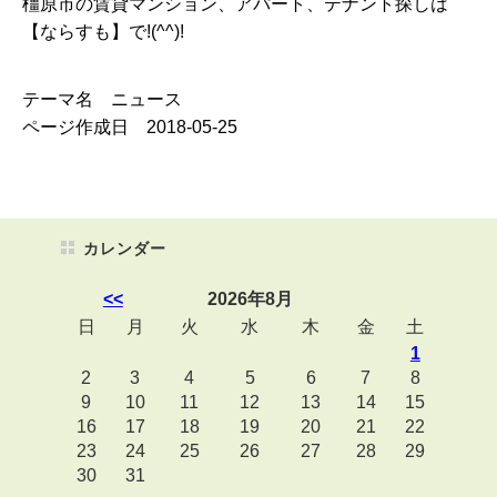
橿原市の賃貸マンション、アパート、テナント探しは
【ならすも】で!(^^)!
テーマ名 ニュース
ページ作成日 2018-05-25
カレンダー
<<
2026年8月
日
月
火
水
木
金
土
1
2
3
4
5
6
7
8
9
10
11
12
13
14
15
16
17
18
19
20
21
22
23
24
25
26
27
28
29
30
31