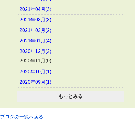
2021年04月(3)
2021年03月(3)
2021年02月(2)
2021年01月(4)
2020年12月(2)
2020年11月(0)
2020年10月(1)
2020年09月(1)
もっとみる
ブログの一覧へ戻る