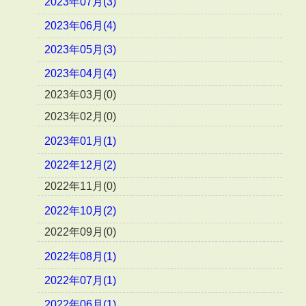
2023年07月(3)
2023年06月(4)
2023年05月(3)
2023年04月(4)
2023年03月(0)
2023年02月(0)
2023年01月(1)
2022年12月(2)
2022年11月(0)
2022年10月(2)
2022年09月(0)
2022年08月(1)
2022年07月(1)
2022年06月(1)