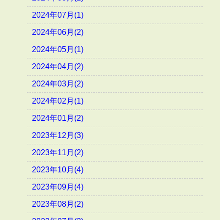
2024年07月(1)
2024年06月(2)
2024年05月(1)
2024年04月(2)
2024年03月(2)
2024年02月(1)
2024年01月(2)
2023年12月(3)
2023年11月(2)
2023年10月(4)
2023年09月(4)
2023年08月(2)