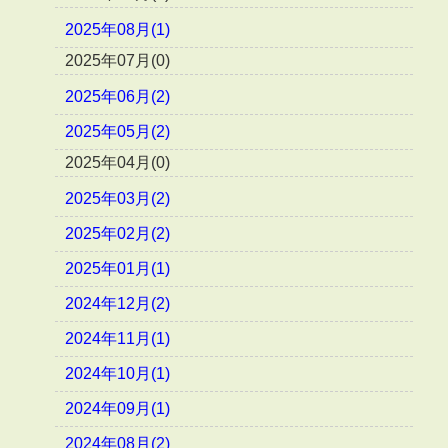
2025年08月(1)
2025年07月(0)
2025年06月(2)
2025年05月(2)
2025年04月(0)
2025年03月(2)
2025年02月(2)
2025年01月(1)
2024年12月(2)
2024年11月(1)
2024年10月(1)
2024年09月(1)
2024年08月(2)