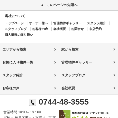
このページの先頭へ
当社について
トップページ
オーナー様へ
管理物件ギャラリー
スタッフ紹介
スタッフブログ
お客様の声
会社概要
お問合せ
来店予約
個人情報の取り扱い
エリアから検索
駅から検索
お気に入り物件一覧
管理物件ギャラリー
スタッフ紹介
スタッフブログ
お客様の声
会社概要
0744-48-3555
営業時間 10:00～18：00
定休日 毎週火曜日・水曜日（年末