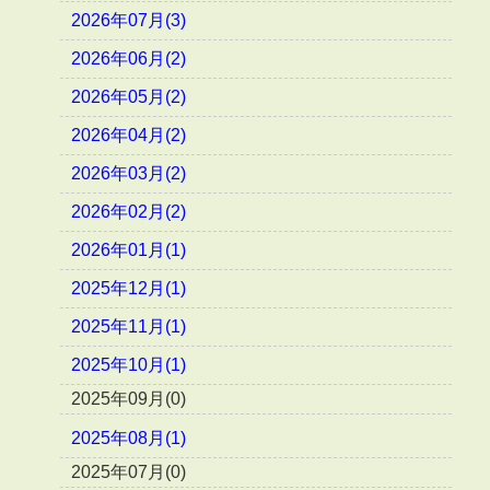
2026年07月(3)
2026年06月(2)
2026年05月(2)
2026年04月(2)
2026年03月(2)
2026年02月(2)
2026年01月(1)
2025年12月(1)
2025年11月(1)
2025年10月(1)
2025年09月(0)
2025年08月(1)
2025年07月(0)