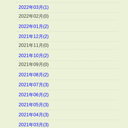
2022年03月(1)
2022年02月(0)
2022年01月(2)
2021年12月(2)
2021年11月(0)
2021年10月(2)
2021年09月(0)
2021年08月(2)
2021年07月(3)
2021年06月(2)
2021年05月(3)
2021年04月(3)
2021年03月(3)