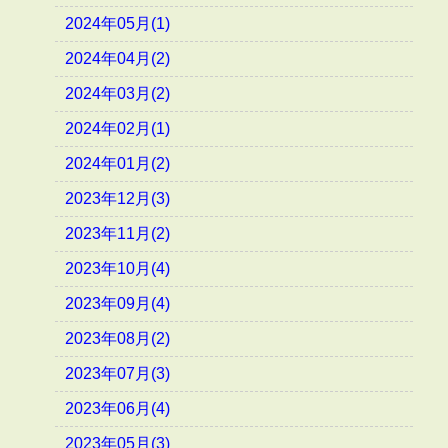
2024年05月(1)
2024年04月(2)
2024年03月(2)
2024年02月(1)
2024年01月(2)
2023年12月(3)
2023年11月(2)
2023年10月(4)
2023年09月(4)
2023年08月(2)
2023年07月(3)
2023年06月(4)
2023年05月(3)