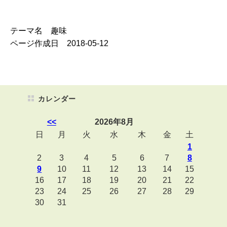
テーマ名 趣味
ページ作成日 2018-05-12
カレンダー
<<
2026年8月
日
月
火
水
木
金
土
1
2
3
4
5
6
7
8
9
10
11
12
13
14
15
16
17
18
19
20
21
22
23
24
25
26
27
28
29
30
31