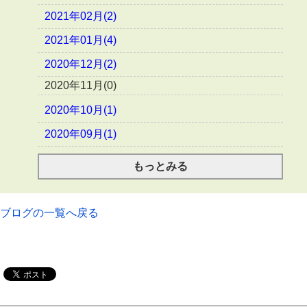
2021年02月(2)
2021年01月(4)
2020年12月(2)
2020年11月(0)
2020年10月(1)
2020年09月(1)
もっとみる
ブログの一覧へ戻る