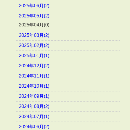
2025年06月(2)
2025年05月(2)
2025年04月(0)
2025年03月(2)
2025年02月(2)
2025年01月(1)
2024年12月(2)
2024年11月(1)
2024年10月(1)
2024年09月(1)
2024年08月(2)
2024年07月(1)
2024年06月(2)