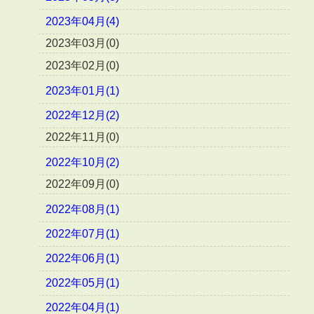
2023年04月(4)
2023年03月(0)
2023年02月(0)
2023年01月(1)
2022年12月(2)
2022年11月(0)
2022年10月(2)
2022年09月(0)
2022年08月(1)
2022年07月(1)
2022年06月(1)
2022年05月(1)
2022年04月(1)