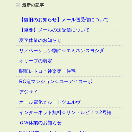
最新の記事
【復旧のお知らせ】メール送受信について
【重要】メールの送受信について
夏季休業のお知らせ
リノベーション物件☆エミネンスヨシダ
オリーブの剪定
昭和レトロ＊神楽第一住宅
RC造マンション☆ユーアイコーポ
アジサイ
オール電化☆ルートツエルヴ
インターネット無料☆サン・ルピナス2号館
ＧＷ休業のお知らせ