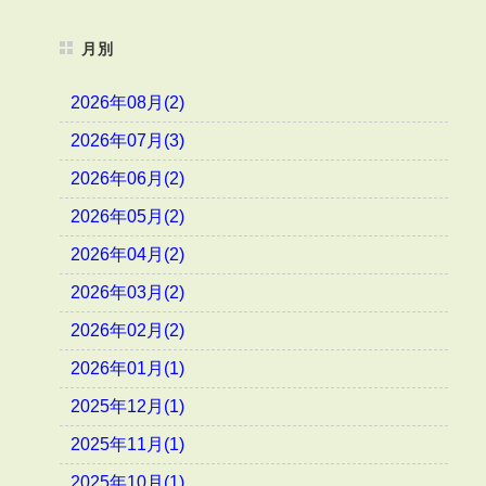
月別
2026年08月(2)
2026年07月(3)
2026年06月(2)
2026年05月(2)
2026年04月(2)
2026年03月(2)
2026年02月(2)
2026年01月(1)
2025年12月(1)
2025年11月(1)
2025年10月(1)