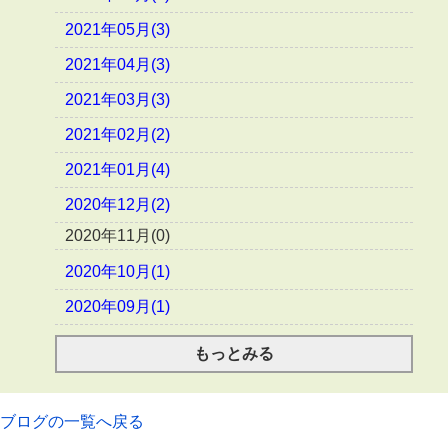
2021年05月(3)
2021年04月(3)
2021年03月(3)
2021年02月(2)
2021年01月(4)
2020年12月(2)
2020年11月(0)
2020年10月(1)
2020年09月(1)
もっとみる
ブログの一覧へ戻る