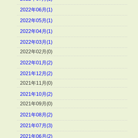
2022年06月(1)
2022年05月(1)
2022年04月(1)
2022年03月(1)
2022年02月(0)
2022年01月(2)
2021年12月(2)
2021年11月(0)
2021年10月(2)
2021年09月(0)
2021年08月(2)
2021年07月(3)
2021年06月(2)