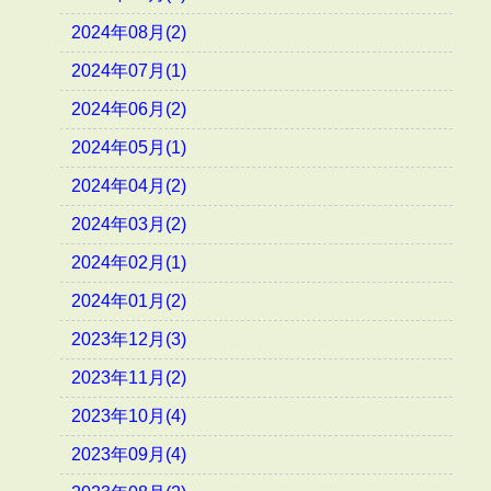
2024年08月(2)
2024年07月(1)
2024年06月(2)
2024年05月(1)
2024年04月(2)
2024年03月(2)
2024年02月(1)
2024年01月(2)
2023年12月(3)
2023年11月(2)
2023年10月(4)
2023年09月(4)