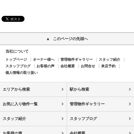
このページの先頭へ
当社について
トップページ
オーナー様へ
管理物件ギャラリー
スタッフ紹介
スタッフブログ
お客様の声
会社概要
お問合せ
来店予約
個人情報の取り扱い
エリアから検索
駅から検索
お気に入り物件一覧
管理物件ギャラリー
スタッフ紹介
スタッフブログ
お客様の声
会社概要