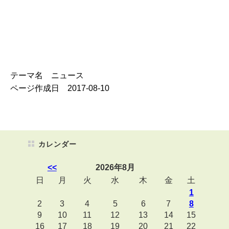
テーマ名 ニュース
ページ作成日 2017-08-10
カレンダー
<<
2026年8月
日
月
火
水
木
金
土
1
2
3
4
5
6
7
8
9
10
11
12
13
14
15
16
17
18
19
20
21
22