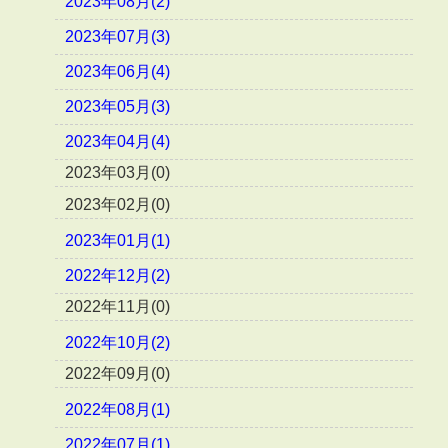
2023年08月(2)
2023年07月(3)
2023年06月(4)
2023年05月(3)
2023年04月(4)
2023年03月(0)
2023年02月(0)
2023年01月(1)
2022年12月(2)
2022年11月(0)
2022年10月(2)
2022年09月(0)
2022年08月(1)
2022年07月(1)