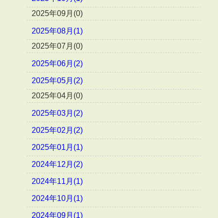
2025年09月(0)
2025年08月(1)
2025年07月(0)
2025年06月(2)
2025年05月(2)
2025年04月(0)
2025年03月(2)
2025年02月(2)
2025年01月(1)
2024年12月(2)
2024年11月(1)
2024年10月(1)
2024年09月(1)