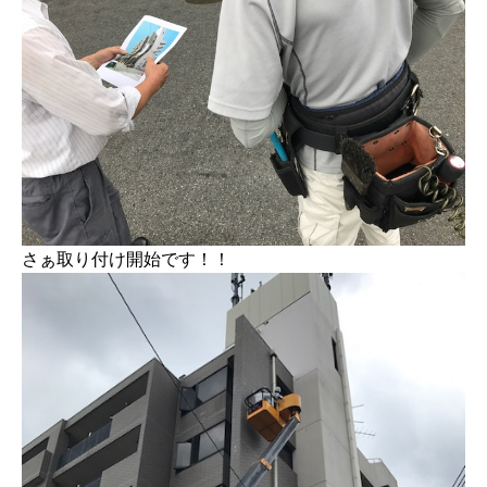
さぁ取り付け開始です！！