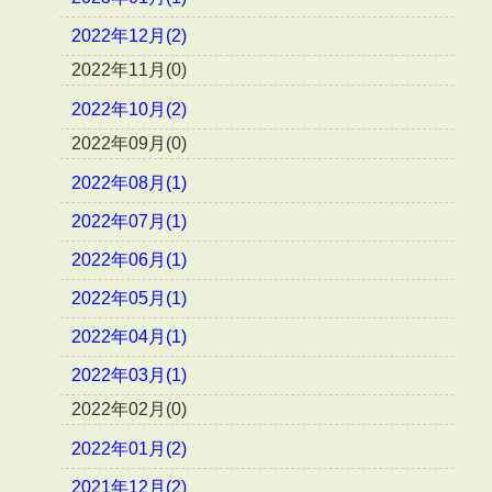
2022年12月(2)
2022年11月(0)
2022年10月(2)
2022年09月(0)
2022年08月(1)
2022年07月(1)
2022年06月(1)
2022年05月(1)
2022年04月(1)
2022年03月(1)
2022年02月(0)
2022年01月(2)
2021年12月(2)