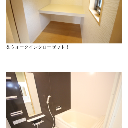
＆ウォークインクローゼット！