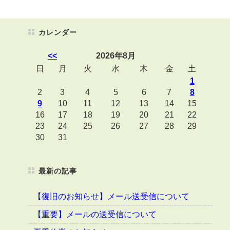
カレンダー
<<
2026年8月
日
月
火
水
木
金
土
1
2
3
4
5
6
7
8
9
10
11
12
13
14
15
16
17
18
19
20
21
22
23
24
25
26
27
28
29
30
31
最新の記事
【復旧のお知らせ】メール送受信について
【重要】メールの送受信について