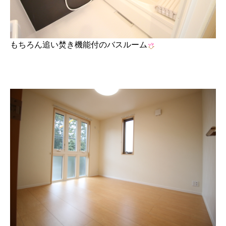
もちろん追い焚き機能付のバスルーム