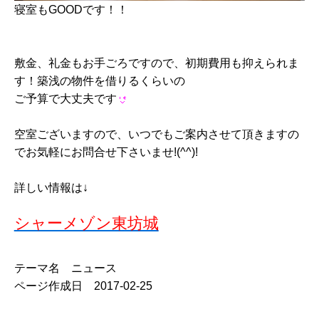
寝室もGOODです！！
敷金、礼金もお手ごろですので、初期費用も抑えられま
す！築浅の物件を借りるくらいの
ご予算で大丈夫です
空室ございますので、いつでもご案内させて頂きますの
でお気軽にお問合せ下さいませ!(^^)!
詳しい情報は↓
シャーメゾン東坊城
テーマ名 ニュース
ページ作成日 2017-02-25