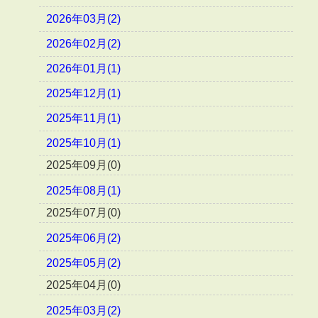
2026年03月(2)
2026年02月(2)
2026年01月(1)
2025年12月(1)
2025年11月(1)
2025年10月(1)
2025年09月(0)
2025年08月(1)
2025年07月(0)
2025年06月(2)
2025年05月(2)
2025年04月(0)
2025年03月(2)