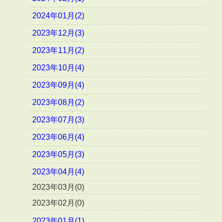
2024年01月(2)
2023年12月(3)
2023年11月(2)
2023年10月(4)
2023年09月(4)
2023年08月(2)
2023年07月(3)
2023年06月(4)
2023年05月(3)
2023年04月(4)
2023年03月(0)
2023年02月(0)
2023年01月(1)