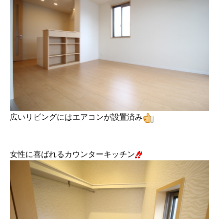
広いリビングにはエアコンが設置済み
女性に喜ばれるカウンターキッチン