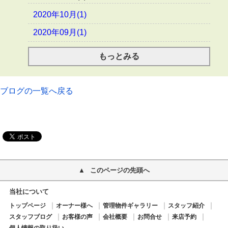
2020年10月(1)
2020年09月(1)
もっとみる
ブログの一覧へ戻る
このページの先頭へ
当社について
トップページ
オーナー様へ
管理物件ギャラリー
スタッフ紹介
スタッフブログ
お客様の声
会社概要
お問合せ
来店予約
個人情報の取り扱い