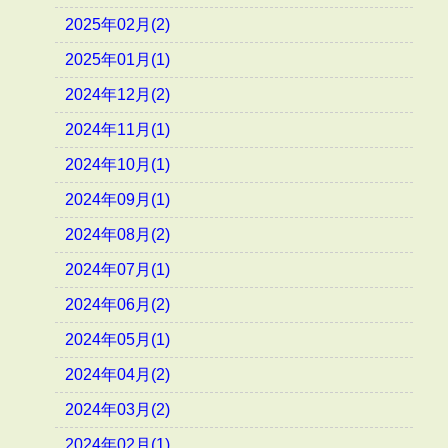
2025年02月(2)
2025年01月(1)
2024年12月(2)
2024年11月(1)
2024年10月(1)
2024年09月(1)
2024年08月(2)
2024年07月(1)
2024年06月(2)
2024年05月(1)
2024年04月(2)
2024年03月(2)
2024年02月(1)