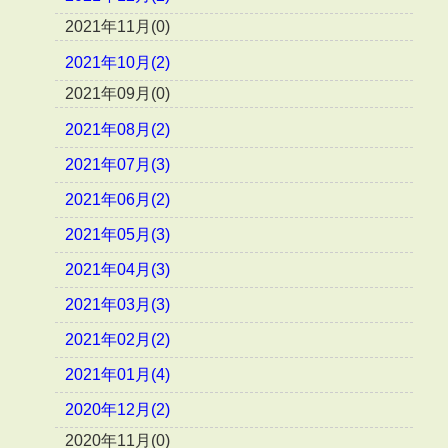
2021年11月(0)
2021年10月(2)
2021年09月(0)
2021年08月(2)
2021年07月(3)
2021年06月(2)
2021年05月(3)
2021年04月(3)
2021年03月(3)
2021年02月(2)
2021年01月(4)
2020年12月(2)
2020年11月(0)