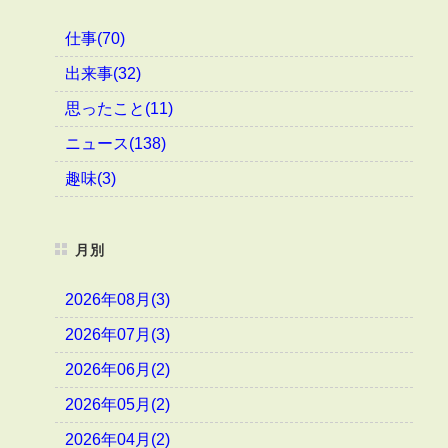
仕事(70)
出来事(32)
思ったこと(11)
ニュース(138)
趣味(3)
月別
2026年08月(3)
2026年07月(3)
2026年06月(2)
2026年05月(2)
2026年04月(2)