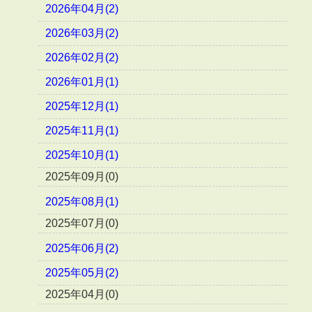
2026年04月(2)
2026年03月(2)
2026年02月(2)
2026年01月(1)
2025年12月(1)
2025年11月(1)
2025年10月(1)
2025年09月(0)
2025年08月(1)
2025年07月(0)
2025年06月(2)
2025年05月(2)
2025年04月(0)