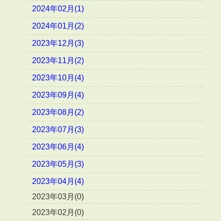
2024年02月(1)
2024年01月(2)
2023年12月(3)
2023年11月(2)
2023年10月(4)
2023年09月(4)
2023年08月(2)
2023年07月(3)
2023年06月(4)
2023年05月(3)
2023年04月(4)
2023年03月(0)
2023年02月(0)