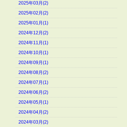
2025年03月(2)
2025年02月(2)
2025年01月(1)
2024年12月(2)
2024年11月(1)
2024年10月(1)
2024年09月(1)
2024年08月(2)
2024年07月(1)
2024年06月(2)
2024年05月(1)
2024年04月(2)
2024年03月(2)