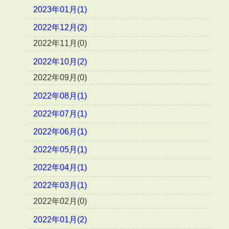
2023年01月(1)
2022年12月(2)
2022年11月(0)
2022年10月(2)
2022年09月(0)
2022年08月(1)
2022年07月(1)
2022年06月(1)
2022年05月(1)
2022年04月(1)
2022年03月(1)
2022年02月(0)
2022年01月(2)