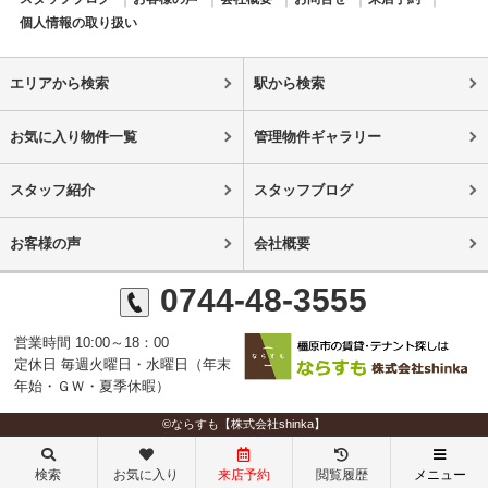
個人情報の取り扱い
エリアから検索
駅から検索
お気に入り物件一覧
管理物件ギャラリー
スタッフ紹介
スタッフブログ
お客様の声
会社概要
0744-48-3555
営業時間 10:00～18：00
定休日 毎週火曜日・水曜日（年末
年始・ＧＷ・夏季休暇）
©ならすも【株式会社shinka】
検索
お気に入り
来店予約
閲覧履歴
メニュー