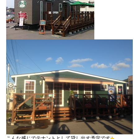
こんな感じでテナントとして貸し出す予定です