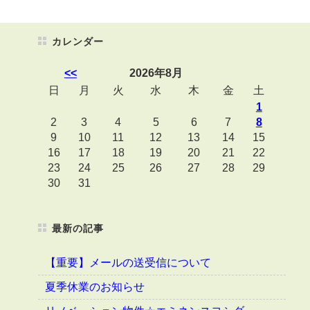
カレンダー
<<
2026年8月
日
月
火
水
木
金
土
1
2
3
4
5
6
7
8
9
10
11
12
13
14
15
16
17
18
19
20
21
22
23
24
25
26
27
28
29
30
31
最新の記事
【重要】メールの送受信について
夏季休業のお知らせ