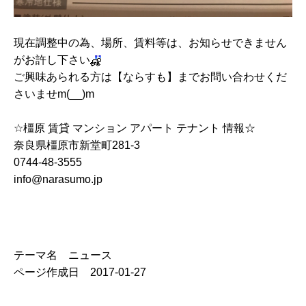
現在調整中の為、場所、賃料等は、お知らせできません
がお許し下さい
ご興味あられる方は【ならすも】までお問い合わせくだ
さいませm(__)m
☆橿原 賃貸 マンション アパート テナント 情報☆
奈良県橿原市新堂町281-3
0744-48-3555
info@narasumo.jp
テーマ名 ニュース
ページ作成日 2017-01-27