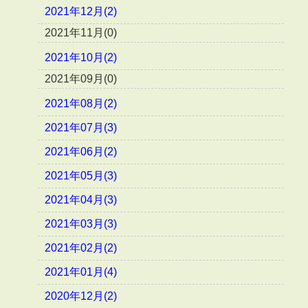
2021年12月(2)
2021年11月(0)
2021年10月(2)
2021年09月(0)
2021年08月(2)
2021年07月(3)
2021年06月(2)
2021年05月(3)
2021年04月(3)
2021年03月(3)
2021年02月(2)
2021年01月(4)
2020年12月(2)