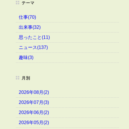
テーマ
仕事(70)
出来事(32)
思ったこと(11)
ニュース(137)
趣味(3)
月別
2026年08月(2)
2026年07月(3)
2026年06月(2)
2026年05月(2)