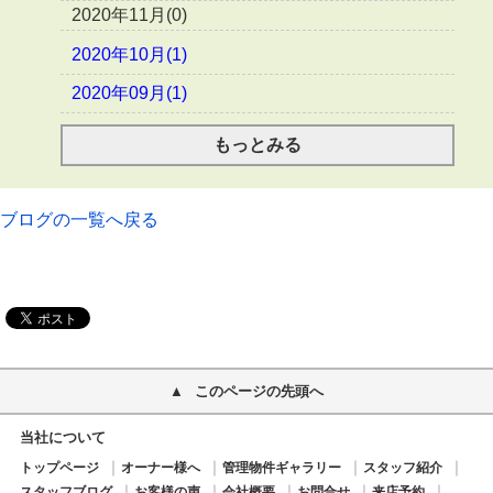
2020年11月(0)
2020年10月(1)
2020年09月(1)
もっとみる
ブログの一覧へ戻る
このページの先頭へ
当社について
トップページ
オーナー様へ
管理物件ギャラリー
スタッフ紹介
スタッフブログ
お客様の声
会社概要
お問合せ
来店予約