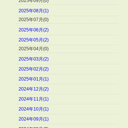
2025年09月(0)
2025年08月(1)
2025年07月(0)
2025年06月(2)
2025年05月(2)
2025年04月(0)
2025年03月(2)
2025年02月(2)
2025年01月(1)
2024年12月(2)
2024年11月(1)
2024年10月(1)
2024年09月(1)