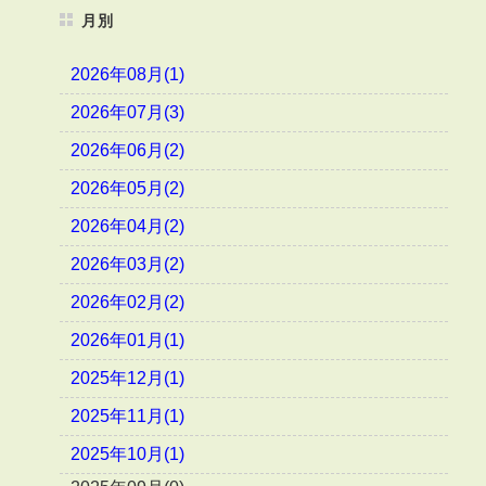
月別
2026年08月(1)
2026年07月(3)
2026年06月(2)
2026年05月(2)
2026年04月(2)
2026年03月(2)
2026年02月(2)
2026年01月(1)
2025年12月(1)
2025年11月(1)
2025年10月(1)