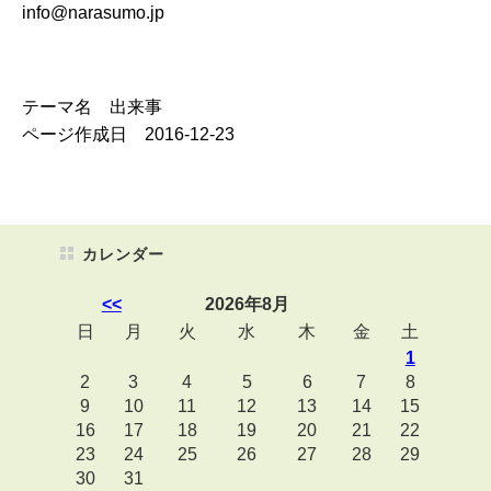
info@narasumo.jp
テーマ名 出来事
ページ作成日 2016-12-23
カレンダー
<<
2026年8月
日
月
火
水
木
金
土
1
2
3
4
5
6
7
8
9
10
11
12
13
14
15
16
17
18
19
20
21
22
23
24
25
26
27
28
29
30
31