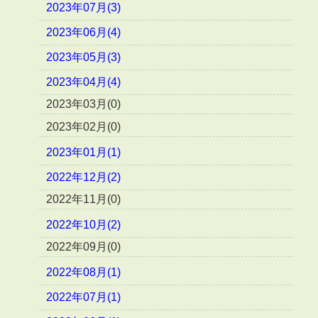
2023年07月(3)
2023年06月(4)
2023年05月(3)
2023年04月(4)
2023年03月(0)
2023年02月(0)
2023年01月(1)
2022年12月(2)
2022年11月(0)
2022年10月(2)
2022年09月(0)
2022年08月(1)
2022年07月(1)