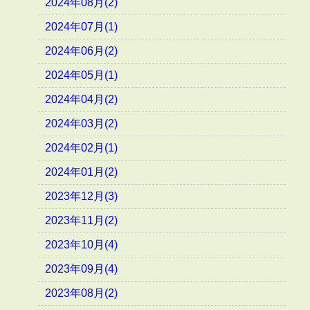
2024年08月(2)
2024年07月(1)
2024年06月(2)
2024年05月(1)
2024年04月(2)
2024年03月(2)
2024年02月(1)
2024年01月(2)
2023年12月(3)
2023年11月(2)
2023年10月(4)
2023年09月(4)
2023年08月(2)