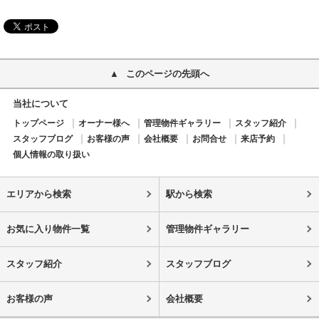
このページの先頭へ
当社について
トップページ
オーナー様へ
管理物件ギャラリー
スタッフ紹介
スタッフブログ
お客様の声
会社概要
お問合せ
来店予約
個人情報の取り扱い
エリアから検索
駅から検索
お気に入り物件一覧
管理物件ギャラリー
スタッフ紹介
スタッフブログ
お客様の声
会社概要