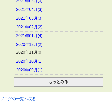
2021年05月(3)
2021年04月(3)
2021年03月(3)
2021年02月(2)
2021年01月(4)
2020年12月(2)
2020年11月(0)
2020年10月(1)
2020年09月(1)
もっとみる
ブログの一覧へ戻る