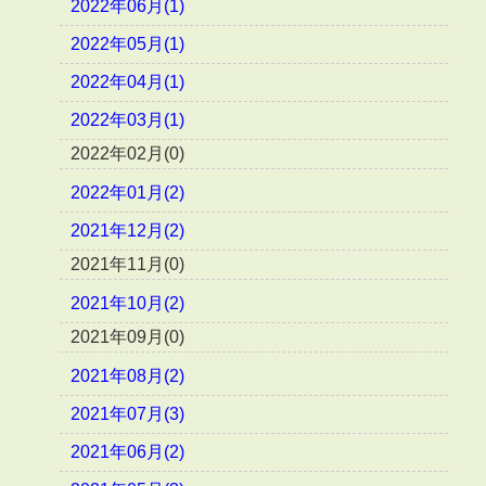
2022年06月(1)
2022年05月(1)
2022年04月(1)
2022年03月(1)
2022年02月(0)
2022年01月(2)
2021年12月(2)
2021年11月(0)
2021年10月(2)
2021年09月(0)
2021年08月(2)
2021年07月(3)
2021年06月(2)