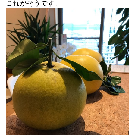
これがそうです↓