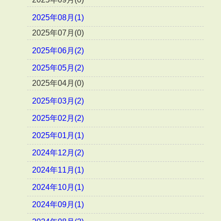
2025年08月(1)
2025年07月(0)
2025年06月(2)
2025年05月(2)
2025年04月(0)
2025年03月(2)
2025年02月(2)
2025年01月(1)
2024年12月(2)
2024年11月(1)
2024年10月(1)
2024年09月(1)