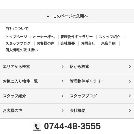
このページの先頭へ
当社について
トップページ
オーナー様へ
管理物件ギャラリー
スタッフ紹介
スタッフブログ
お客様の声
会社概要
お問合せ
来店予約
個人情報の取り扱い
エリアから検索
駅から検索
お気に入り物件一覧
管理物件ギャラリー
スタッフ紹介
スタッフブログ
お客様の声
会社概要
0744-48-3555