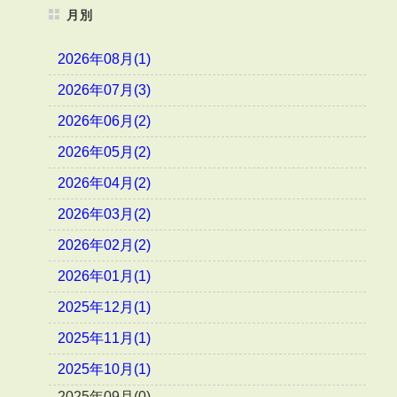
月別
2026年08月(1)
2026年07月(3)
2026年06月(2)
2026年05月(2)
2026年04月(2)
2026年03月(2)
2026年02月(2)
2026年01月(1)
2025年12月(1)
2025年11月(1)
2025年10月(1)
2025年09月(0)