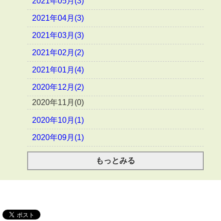
2021年05月(3)
2021年04月(3)
2021年03月(3)
2021年02月(2)
2021年01月(4)
2020年12月(2)
2020年11月(0)
2020年10月(1)
2020年09月(1)
もっとみる