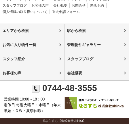
スタッフブログ
お客様の声
会社概要
お問合せ
来店予約
個人情報の取り扱いについて
退去申請フォーム
エリアから検索
駅から検索
お気に入り物件一覧
管理物件ギャラリー
スタッフ紹介
スタッフブログ
お客様の声
会社概要
0744-48-3555
営業時間 10:00～18：00
定休日 毎週火曜日・水曜日（年末
年始・ＧＷ・夏季休暇）
©ならすも【株式会社shinka】