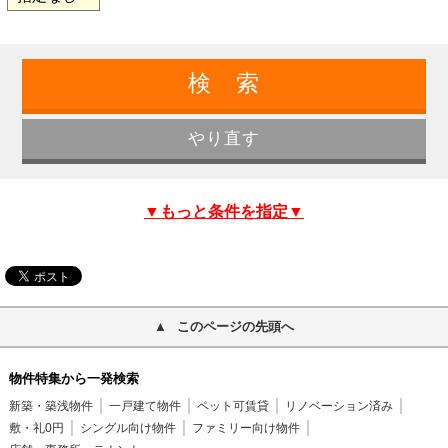
▼もっと条件を指定▼
このページの先頭へ
物件特集から一発検索
新築・築浅物件
一戸建て物件
ペット可賃貸
リノベーション済み
敷・礼0円
シングル向け物件
ファミリー向け物件