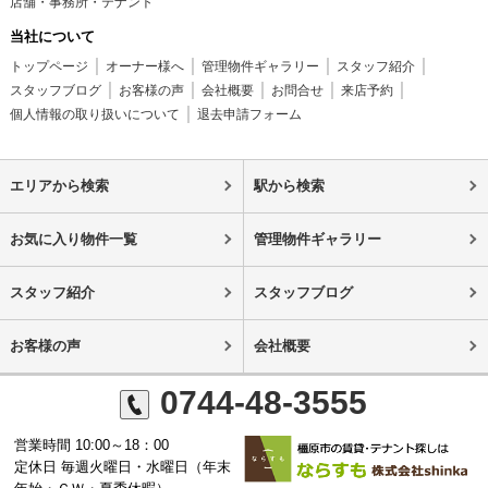
店舗・事務所・テナント
当社について
トップページ
オーナー様へ
管理物件ギャラリー
スタッフ紹介
スタッフブログ
お客様の声
会社概要
お問合せ
来店予約
個人情報の取り扱いについて
退去申請フォーム
エリアから検索
駅から検索
お気に入り物件一覧
管理物件ギャラリー
スタッフ紹介
スタッフブログ
お客様の声
会社概要
0744-48-3555
営業時間 10:00～18：00
定休日 毎週火曜日・水曜日（年末