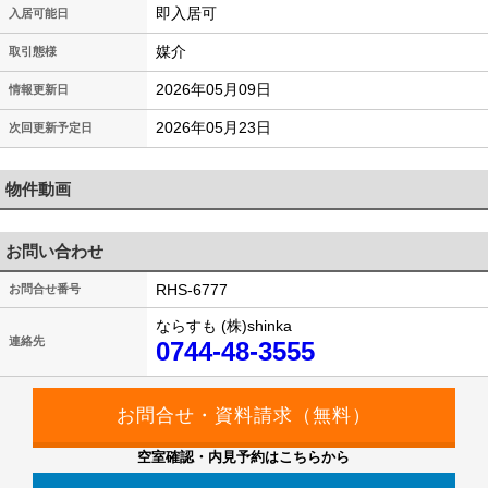
即入居可
入居可能日
媒介
取引態様
2026年05月09日
情報更新日
2026年05月23日
次回更新予定日
物件動画
お問い合わせ
RHS-6777
お問合せ番号
ならすも (株)shinka
連絡先
0744-48-3555
空室確認・内見予約はこちらから