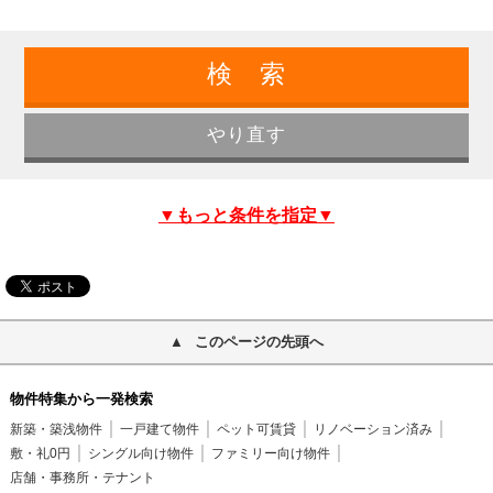
▼もっと条件を指定▼
このページの先頭へ
物件特集から一発検索
新築・築浅物件
一戸建て物件
ペット可賃貸
リノベーション済み
敷・礼0円
シングル向け物件
ファミリー向け物件
店舗・事務所・テナント