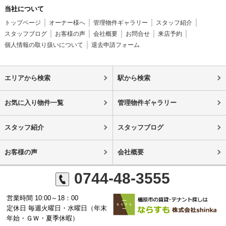
当社について
トップページ
オーナー様へ
管理物件ギャラリー
スタッフ紹介
スタッフブログ
お客様の声
会社概要
お問合せ
来店予約
個人情報の取り扱いについて
退去申請フォーム
エリアから検索
駅から検索
お気に入り物件一覧
管理物件ギャラリー
スタッフ紹介
スタッフブログ
お客様の声
会社概要
0744-48-3555
営業時間 10:00～18：00
定休日 毎週火曜日・水曜日（年末
年始・ＧＷ・夏季休暇）