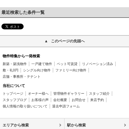
最近検索した条件一覧
このページの先頭へ
物件特集から一発検索
新築・築浅物件
一戸建て物件
ペット可賃貸
リノベーション済み
敷・礼0円
シングル向け物件
ファミリー向け物件
店舗・事務所・テナント
当社について
トップページ
オーナー様へ
管理物件ギャラリー
スタッフ紹介
スタッフブログ
お客様の声
会社概要
お問合せ
来店予約
個人情報の取り扱いについて
退去申請フォーム
エリアから検索
駅から検索