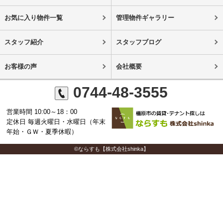
お気に入り物件一覧
管理物件ギャラリー
スタッフ紹介
スタッフブログ
お客様の声
会社概要
0744-48-3555
営業時間 10:00～18：00
定休日 毎週火曜日・水曜日（年末
年始・ＧＷ・夏季休暇）
©ならすも【株式会社shinka】