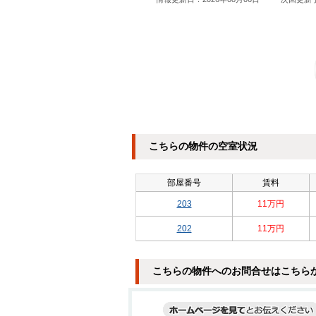
こちらの物件の空室状況
部屋番号
賃料
203
11万円
202
11万円
こちらの物件へのお問合せはこちら