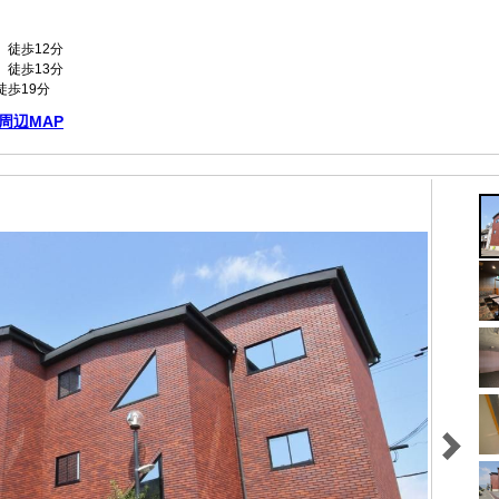
徒歩12分
徒歩13分
歩19分
周辺MAP