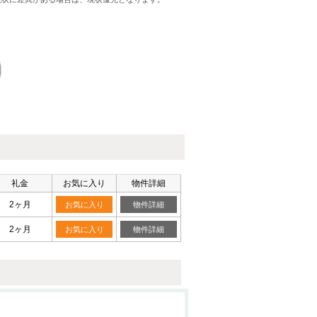
礼金
お気に入り
物件詳細
2ヶ月
お気に入り
物件詳細
2ヶ月
お気に入り
物件詳細