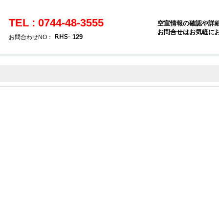
TEL : 0744-48-3555
空室情報の確認や詳
お問合せはお気軽に
129
お問合わせNO：