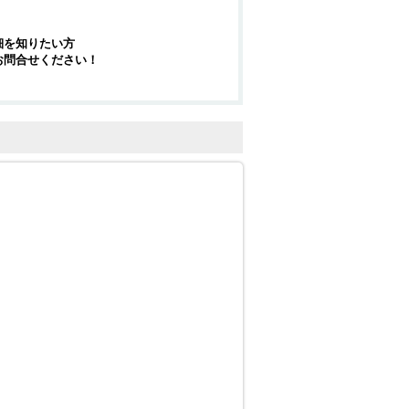
細を知りたい方
お問合せください！