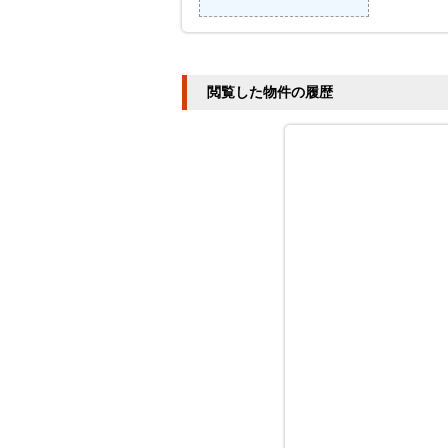
閲覧した物件の履歴