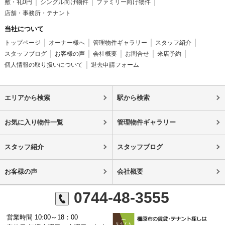
敷・礼0円
シングル向け物件
ファミリー向け物件
店舗・事務所・テナント
当社について
トップページ
オーナー様へ
管理物件ギャラリー
スタッフ紹介
スタッフブログ
お客様の声
会社概要
お問合せ
来店予約
個人情報の取り扱いについて
退去申請フォーム
エリアから検索
駅から検索
お気に入り物件一覧
管理物件ギャラリー
スタッフ紹介
スタッフブログ
お客様の声
会社概要
0744-48-3555
営業時間 10:00～18：00