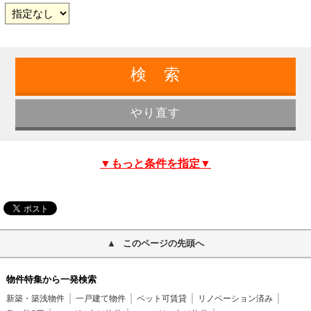
▼もっと条件を指定▼
このページの先頭へ
物件特集から一発検索
新築・築浅物件
一戸建て物件
ペット可賃貸
リノベーション済み