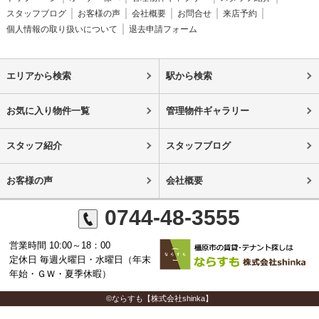
スタッフブログ
お客様の声
会社概要
お問合せ
来店予約
個人情報の取り扱いについて
退去申請フォーム
エリアから検索
駅から検索
お気に入り物件一覧
管理物件ギャラリー
スタッフ紹介
スタッフブログ
お客様の声
会社概要
0744-48-3555
営業時間 10:00～18：00
定休日 毎週火曜日・水曜日（年末
年始・ＧＷ・夏季休暇）
©ならすも【株式会社shinka】