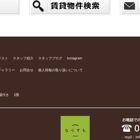
リスト
スタッフ紹介
スタッフブログ
Instagram
ギャラリー
お問合せ
個人情報の取り扱いについて
場付き
1階
mail：in