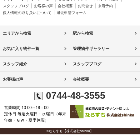
スタッフブログ
お客様の声
会社概要
お問合せ
来店予約
個人情報の取り扱いについて
退去申請フォーム
エリアから検索
駅から検索
お気に入り物件一覧
管理物件ギャラリー
スタッフ紹介
スタッフブログ
お客様の声
会社概要
0744-48-3555
営業時間 10:00～18：00
定休日 毎週火曜日・水曜日（年末
年始・ＧＷ・夏季休暇）
©ならすも【株式会社shinka】