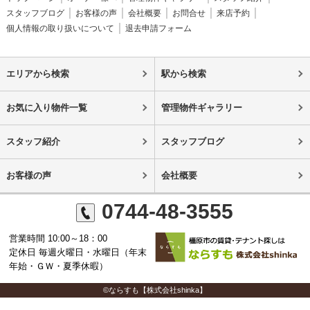
スタッフブログ
お客様の声
会社概要
お問合せ
来店予約
個人情報の取り扱いについて
退去申請フォーム
エリアから検索
駅から検索
お気に入り物件一覧
管理物件ギャラリー
スタッフ紹介
スタッフブログ
お客様の声
会社概要
0744-48-3555
営業時間 10:00～18：00
定休日 毎週火曜日・水曜日（年末
年始・ＧＷ・夏季休暇）
©ならすも【株式会社shinka】