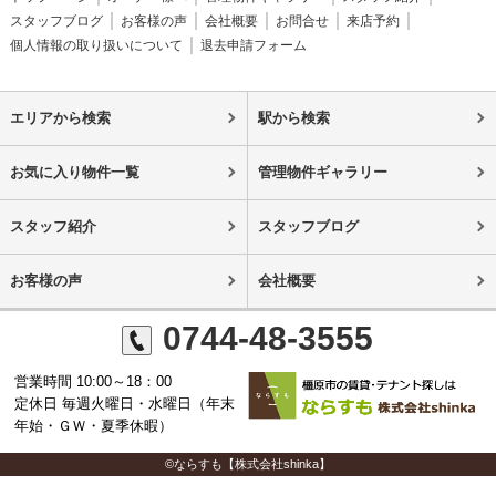
スタッフブログ
お客様の声
会社概要
お問合せ
来店予約
個人情報の取り扱いについて
退去申請フォーム
エリアから検索
駅から検索
お気に入り物件一覧
管理物件ギャラリー
スタッフ紹介
スタッフブログ
お客様の声
会社概要
0744-48-3555
営業時間 10:00～18：00
定休日 毎週火曜日・水曜日（年末
年始・ＧＷ・夏季休暇）
©ならすも【株式会社shinka】